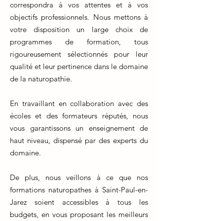
correspondra à vos attentes et à vos
objectifs professionnels. Nous mettons à
votre disposition un large choix de
programmes de formation, tous
rigoureusement sélectionnés pour leur
qualité et leur pertinence dans le domaine
de la naturopathie.
En travaillant en collaboration avec des
écoles et des formateurs réputés, nous
vous garantissons un enseignement de
haut niveau, dispensé par des experts du
domaine.
De plus, nous veillons à ce que nos
formations naturopathes à Saint-Paul-en-
Jarez soient accessibles à tous les
budgets, en vous proposant les meilleurs