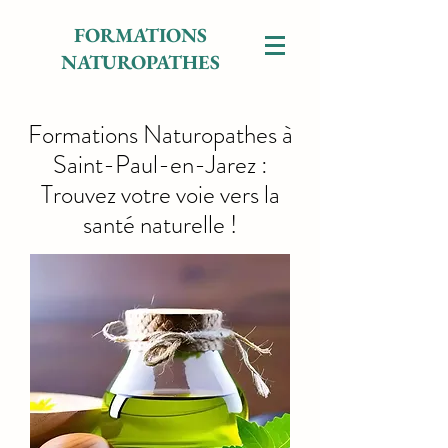
FORMATIONS
NATUROPATHES
Formations Naturopathes à
Saint-Paul-en-Jarez :
Trouvez votre voie vers la
santé naturelle !