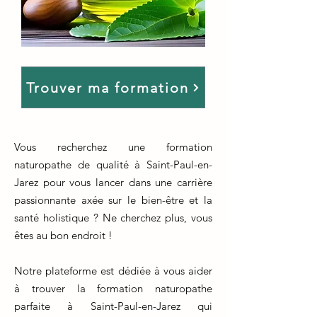
Trouver ma formation
Vous recherchez une formation
naturopathe de qualité à Saint-Paul-en-
Jarez pour vous lancer dans une carrière
passionnante axée sur le bien-être et la
santé holistique ? Ne cherchez plus, vous
êtes au bon endroit !
Notre plateforme est dédiée à vous aider
à trouver la formation naturopathe
parfaite à Saint-Paul-en-Jarez qui