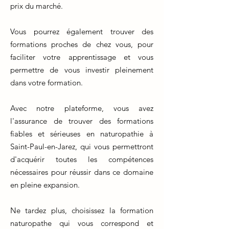
prix du marché.
Vous pourrez également trouver des
formations proches de chez vous, pour
faciliter votre apprentissage et vous
permettre de vous investir pleinement
dans votre formation.
Avec notre plateforme, vous avez
l'assurance de trouver des formations
fiables et sérieuses en naturopathie à
Saint-Paul-en-Jarez, qui vous permettront
d'acquérir toutes les compétences
nécessaires pour réussir dans ce domaine
en pleine expansion.
Ne tardez plus, choisissez la formation
naturopathe qui vous correspond et