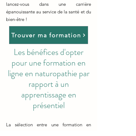
lancez-vous dans une carrière
épanouissante au service de la santé et du
bien-être !
Trouver ma formation
Les bénéfices d'opter
pour une formation en
ligne en naturopathie par
rapport à un
apprentissage en
présentiel
La sélection entre une formation en
naturopathie en ligne ou en présentiel