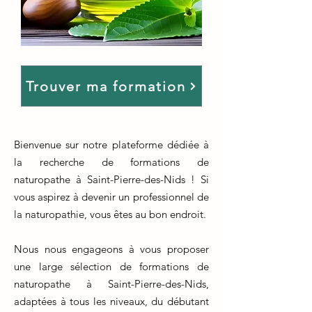
Trouver ma formation
Bienvenue sur notre plateforme dédiée à
la recherche de formations de
naturopathe à Saint-Pierre-des-Nids ! Si
vous aspirez à devenir un professionnel de
la naturopathie, vous êtes au bon endroit.
Nous nous engageons à vous proposer
une large sélection de formations de
naturopathe à Saint-Pierre-des-Nids,
adaptées à tous les niveaux, du débutant