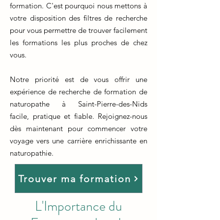
formation. C'est pourquoi nous mettons à
votre disposition des filtres de recherche
pour vous permettre de trouver facilement
les formations les plus proches de chez
vous.
Notre priorité est de vous offrir une
expérience de recherche de formation de
naturopathe à Saint-Pierre-des-Nids
facile, pratique et fiable. Rejoignez-nous
dès maintenant pour commencer votre
voyage vers une carrière enrichissante en
naturopathie.
Trouver ma formation
L'Importance du