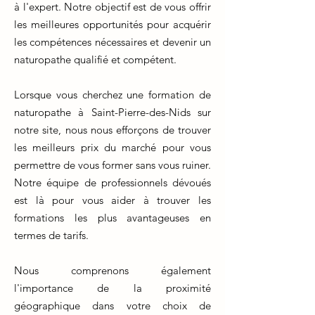
à l'expert. Notre objectif est de vous offrir
les meilleures opportunités pour acquérir
les compétences nécessaires et devenir un
naturopathe qualifié et compétent.
Lorsque vous cherchez une formation de
naturopathe à Saint-Pierre-des-Nids sur
notre site, nous nous efforçons de trouver
les meilleurs prix du marché pour vous
permettre de vous former sans vous ruiner.
Notre équipe de professionnels dévoués
est là pour vous aider à trouver les
formations les plus avantageuses en
termes de tarifs.
Nous comprenons également
l'importance de la proximité
géographique dans votre choix de