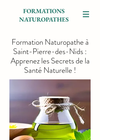
FORMATIONS
NATUROPATHES
Formation Naturopathe à
Saint-Pierre-des-Nids :
Apprenez les Secrets de la
Santé Naturelle !