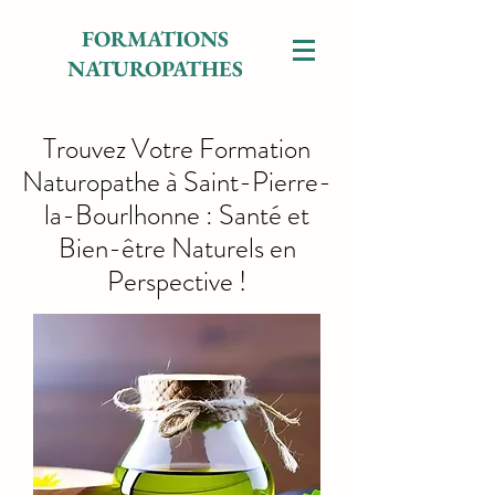
FORMATIONS
NATUROPATHES
Trouvez Votre Formation
Naturopathe à Saint-Pierre-
la-Bourlhonne : Santé et
Bien-être Naturels en
Perspective !