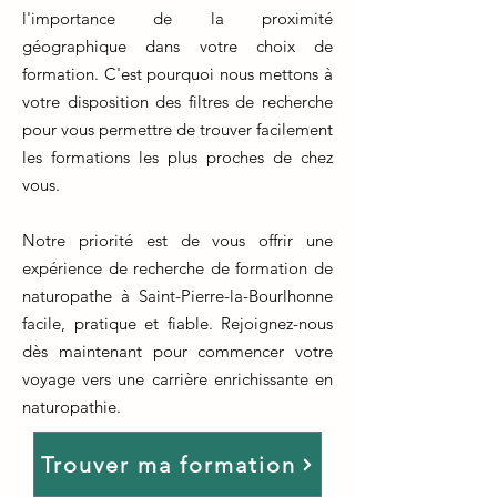
l'importance de la proximité
géographique dans votre choix de
formation. C'est pourquoi nous mettons à
votre disposition des filtres de recherche
pour vous permettre de trouver facilement
les formations les plus proches de chez
vous.
Notre priorité est de vous offrir une
expérience de recherche de formation de
naturopathe à Saint-Pierre-la-Bourlhonne
facile, pratique et fiable. Rejoignez-nous
dès maintenant pour commencer votre
voyage vers une carrière enrichissante en
naturopathie.
Trouver ma formation