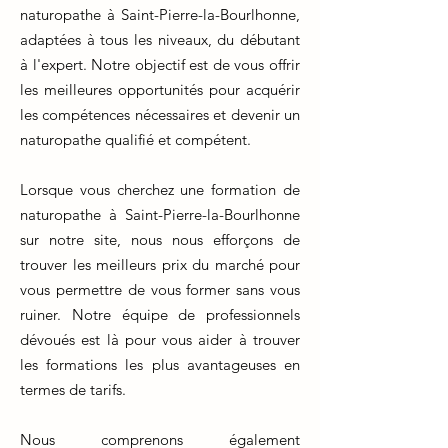
naturopathe à Saint-Pierre-la-Bourlhonne,
adaptées à tous les niveaux, du débutant
à l'expert. Notre objectif est de vous offrir
les meilleures opportunités pour acquérir
les compétences nécessaires et devenir un
naturopathe qualifié et compétent.
Lorsque vous cherchez une formation de
naturopathe à Saint-Pierre-la-Bourlhonne
sur notre site, nous nous efforçons de
trouver les meilleurs prix du marché pour
vous permettre de vous former sans vous
ruiner. Notre équipe de professionnels
dévoués est là pour vous aider à trouver
les formations les plus avantageuses en
termes de tarifs.
Nous comprenons également