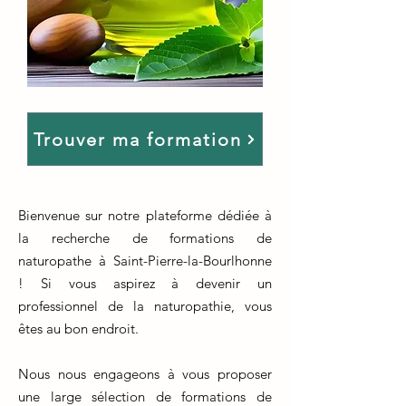
Trouver ma formation
Bienvenue sur notre plateforme dédiée à
la recherche de formations de
naturopathe à Saint-Pierre-la-Bourlhonne
! Si vous aspirez à devenir un
professionnel de la naturopathie, vous
êtes au bon endroit.
Nous nous engageons à vous proposer
une large sélection de formations de