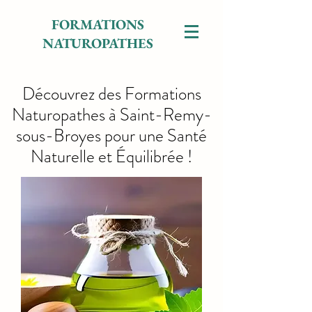
FORMATIONS
NATUROPATHES
Découvrez des Formations
Naturopathes à Saint-Remy-
sous-Broyes pour une Santé
Naturelle et Équilibrée !