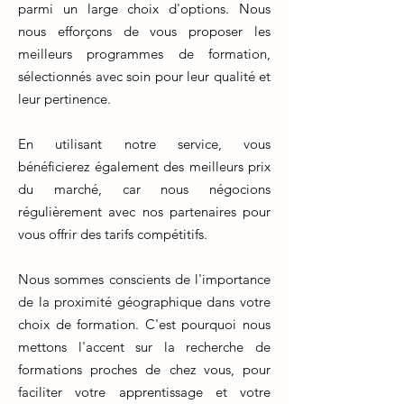
parmi un large choix d'options. Nous
nous efforçons de vous proposer les
meilleurs programmes de formation,
sélectionnés avec soin pour leur qualité et
leur pertinence.
En utilisant notre service, vous
bénéficierez également des meilleurs prix
du marché, car nous négocions
régulièrement avec nos partenaires pour
vous offrir des tarifs compétitifs.
Nous sommes conscients de l'importance
de la proximité géographique dans votre
choix de formation. C'est pourquoi nous
mettons l'accent sur la recherche de
formations proches de chez vous, pour
faciliter votre apprentissage et votre