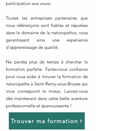
participation aux cours.
Toutes les entreprises partenaires que
nous référençons sont fiables et réputées
dans le domaine de la naturopathie, vous
garantissant ainsi une expérience
d'apprentissage de qualité.
Ne perdez plus de temps à chercher la
formation parfaite. Faites-nous confiance
pour vous aider à trouver la formation de
naturopathe à Saint-Remy-sous-Broyes qui
vous correspond le mieux. Lancez-vous
dès maintenant dans cette belle aventure
professionnelle et épanouissante !
Trouver ma formation