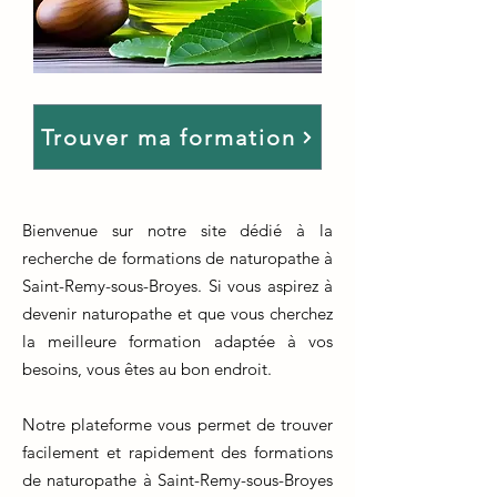
Trouver ma formation
Bienvenue sur notre site dédié à la
recherche de formations de naturopathe à
Saint-Remy-sous-Broyes. Si vous aspirez à
devenir naturopathe et que vous cherchez
la meilleure formation adaptée à vos
besoins, vous êtes au bon endroit.
Notre plateforme vous permet de trouver
facilement et rapidement des formations
de naturopathe à Saint-Remy-sous-Broyes