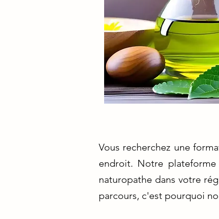
Vous recherchez une forma
endroit. Notre plateforme
naturopathe dans votre rég
parcours, c'est pourquoi no