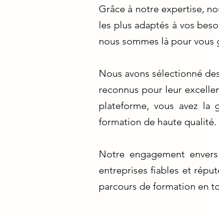
Grâce à notre expertise, no
les plus adaptés à vos bes
nous sommes là pour vous g
Nous avons sélectionné des
reconnus pour leur excelle
plateforme, vous avez la 
formation de haute qualité.
Notre engagement envers 
entreprises fiables et répu
parcours de formation en t