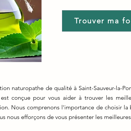
Trouver ma f
tion naturopathe de qualité à Saint-Sauveur-la-P
 est conçue pour vous aider à trouver les meill
ion. Nous comprenons l'importance de choisir la
us nous efforçons de vous présenter les meilleures