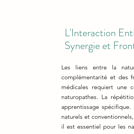
L'Interaction Ent
Synergie et Fron
Les liens entre la natu
complémentarité et des fr
médicales requiert une c
naturopathes. La répétit
apprentissage spécifique.
naturels et conventionnels
il est essentiel pour les 