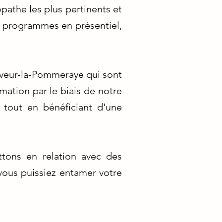
pathe les plus pertinents et
s programmes en présentiel,
uveur-la-Pommeraye qui sont
ation par le biais de notre
 tout en bénéficiant d'une
tons en relation avec des
 vous puissiez entamer votre