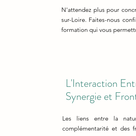
N'attendez plus pour concr
sur-Loire. Faites-nous co
formation qui vous permett
L'Interaction Ent
Synergie et Fron
Les liens entre la natu
complémentarité et des fr