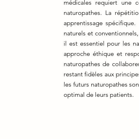
médicales requiert une c
naturopathes. La répétit
apprentissage spécifique.
naturels et conventionnels
il est essentiel pour les 
approche éthique et resp
naturopathes de collaborer
restant fidèles aux princip
les futurs naturopathes son
optimal de leurs patients.