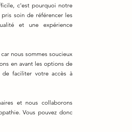
icile, c'est pourquoi notre
pris soin de référencer les
ualité et une expérience
é, car nous sommes soucieux
ons en avant les options de
 de faciliter votre accès à
naires et nous collaborons
opathie. Vous pouvez donc