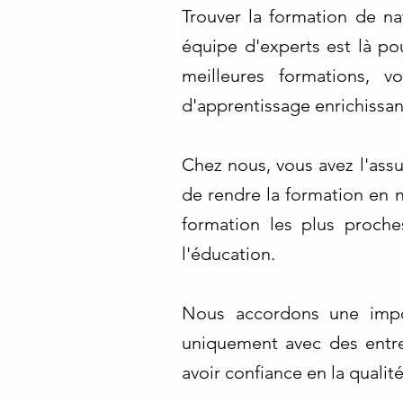
Trouver la formation de na
équipe d'experts est là po
meilleures formations, 
d'apprentissage enrichissan
Chez nous, vous avez l'ass
de rendre la formation en 
formation les plus proches
l'éducation.
Nous accordons une import
uniquement avec des entr
avoir confiance en la quali