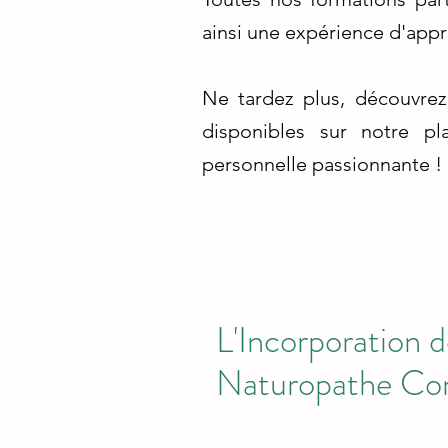
ainsi une expérience d'appr
Ne tardez plus, découvrez
disponibles sur notre pl
personnelle passionnante !
L'Incorporation 
Naturopathe Co