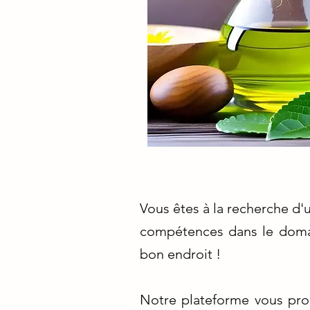
Vous êtes à la recherche d
compétences dans le domai
bon endroit !
Notre plateforme vous pro