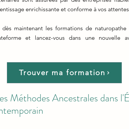
entissage enrichissante et conforme à vos attentes
 dès maintenant les formations de naturopathe 
ateforme et lancez-vous dans une nouvelle av
Trouver ma formation
des Méthodes Ancestrales dans l'
ntemporain