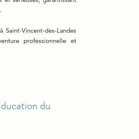
.
à Saint-Vincent-des-Landes
enture professionnelle et
Éducation du