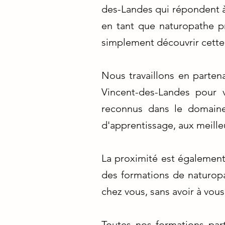
des-Landes qui répondent à
en tant que naturopathe p
simplement découvrir cette 
Nous travaillons en parten
Vincent-des-Landes pour 
reconnus dans le domaine
d'apprentissage, aux meille
La proximité est également
des formations de naturop
chez vous, sans avoir à vous
Toutes nos formations part