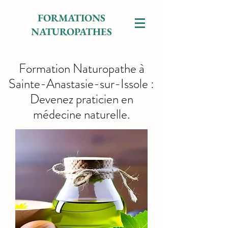
FORMATIONS
NATUROPATHES
Formation Naturopathe à
Sainte-Anastasie-sur-Issole :
Devenez praticien en
médecine naturelle.