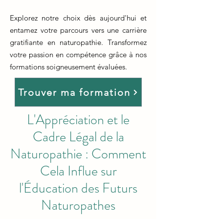
Explorez notre choix dès aujourd'hui et
entamez votre parcours vers une carrière
gratifiante en naturopathie. Transformez
votre passion en compétence grâce à nos
formations soigneusement évaluées.
Trouver ma formation
L'Appréciation et le
Cadre Légal de la
Naturopathie : Comment
Cela Influe sur
l'Éducation des Futurs
Naturopathes