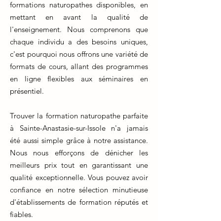
formations naturopathes disponibles, en
mettant en avant la qualité de
l'enseignement. Nous comprenons que
chaque individu a des besoins uniques,
c'est pourquoi nous offrons une variété de
formats de cours, allant des programmes
en ligne flexibles aux séminaires en
présentiel.
Trouver la formation naturopathe parfaite
à Sainte-Anastasie-sur-Issole n'a jamais
été aussi simple grâce à notre assistance.
Nous nous efforçons de dénicher les
meilleurs prix tout en garantissant une
qualité exceptionnelle. Vous pouvez avoir
confiance en notre sélection minutieuse
d'établissements de formation réputés et
fiables.