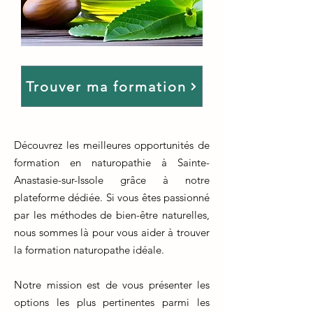
Trouver ma formation
Découvrez les meilleures opportunités de
formation en naturopathie à Sainte-
Anastasie-sur-Issole grâce à notre
plateforme dédiée. Si vous êtes passionné
par les méthodes de bien-être naturelles,
nous sommes là pour vous aider à trouver
la formation naturopathe idéale.
Notre mission est de vous présenter les
options les plus pertinentes parmi les