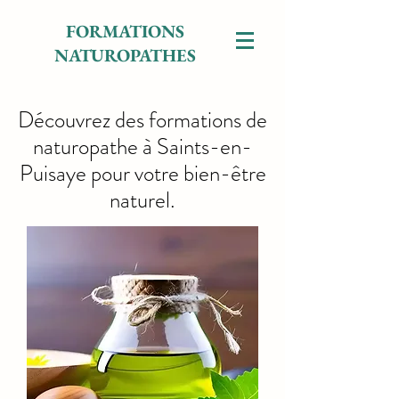
FORMATIONS
NATUROPATHES
Découvrez des formations de
naturopathe à Saints-en-
Puisaye pour votre bien-être
naturel.