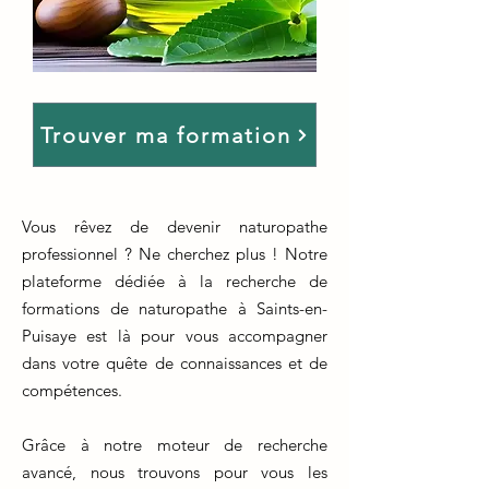
Trouver ma formation
Vous rêvez de devenir naturopathe
professionnel ? Ne cherchez plus ! Notre
plateforme dédiée à la recherche de
formations de naturopathe à Saints-en-
Puisaye est là pour vous accompagner
dans votre quête de connaissances et de
compétences.
Grâce à notre moteur de recherche
avancé, nous trouvons pour vous les