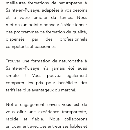
meilleures formations de naturopathe à
Saints-en-Puisaye, adaptées à vos besoins
et à votre emploi du temps. Nous
mettons un point d'honneur à sélectionner
des programmes de formation de qualité,
dispensés par des professionnels
compétents et passionnés.
Trouver une formation de naturopathe à
Saints-en-Puisaye n'a jamais été aussi
simple ! Vous pouvez également
comparer les prix pour bénéficier des
tarifs les plus avantageux du marché.
Notre engagement envers vous est de
vous offrir une expérience transparente,
rapide et fiable. Nous collaborons
uniquement avec des entreprises fiables et