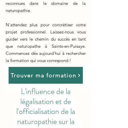
reconnues dans le domaine de la
naturopathie.
N'attendez plus pour concrétiser votre
projet professionnel. Laissez-nous vous
guider vers le chemin du succès en tant
que naturopathe à Saints-en-Puisaye.
Commencez dès aujourd'hui à rechercher
la formation qui vous correspond !
Trouver ma formation
L'influence de la
légalisation et de
l'officialisation de la
naturopathie sur la