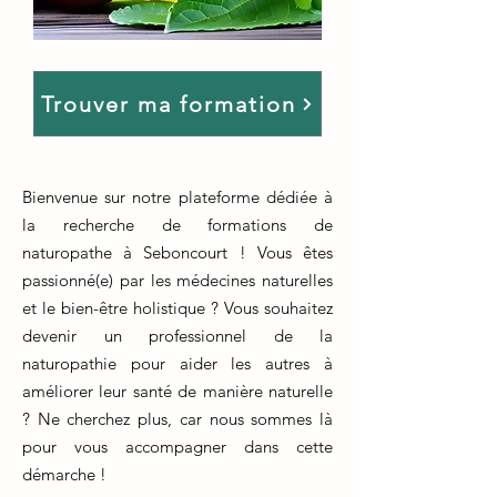
Trouver ma formation
Bienvenue sur notre plateforme dédiée à
la recherche de formations de
naturopathe à Seboncourt ! Vous êtes
passionné(e) par les médecines naturelles
et le bien-être holistique ? Vous souhaitez
devenir un professionnel de la
naturopathie pour aider les autres à
améliorer leur santé de manière naturelle
? Ne cherchez plus, car nous sommes là
pour vous accompagner dans cette
démarche !