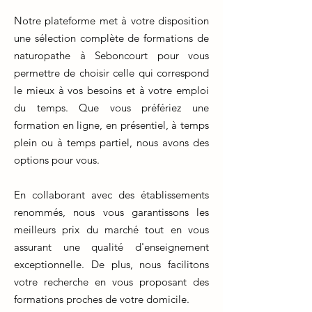
Notre plateforme met à votre disposition
une sélection complète de formations de
naturopathe à Seboncourt pour vous
permettre de choisir celle qui correspond
le mieux à vos besoins et à votre emploi
du temps. Que vous préfériez une
formation en ligne, en présentiel, à temps
plein ou à temps partiel, nous avons des
options pour vous.
En collaborant avec des établissements
renommés, nous vous garantissons les
meilleurs prix du marché tout en vous
assurant une qualité d'enseignement
exceptionnelle. De plus, nous facilitons
votre recherche en vous proposant des
formations proches de votre domicile.