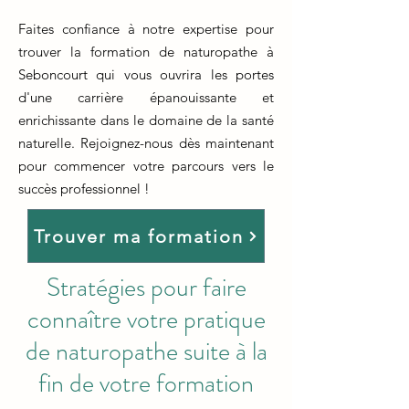
Faites confiance à notre expertise pour
trouver la formation de naturopathe à
Seboncourt qui vous ouvrira les portes
d'une carrière épanouissante et
enrichissante dans le domaine de la santé
naturelle. Rejoignez-nous dès maintenant
pour commencer votre parcours vers le
succès professionnel !
Trouver ma formation
Stratégies pour faire
connaître votre pratique
de naturopathe suite à la
fin de votre formation