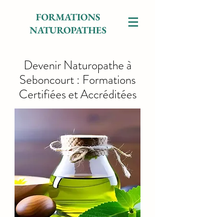
FORMATIONS
NATUROPATHES
Devenir Naturopathe à
Seboncourt : Formations
Certifiées et Accréditées