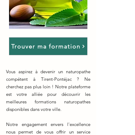
Trouver ma formation
Vous aspirez à devenir un naturopathe
compétent à Tirent-Pontéjac ? Ne
cherchez pas plus loin ! Notre plateforme
est votre alliée pour découvrir les
meilleures formations naturopathes
disponibles dans votre ville.
Notre engagement envers l'excellence
nous permet de vous offrir un service