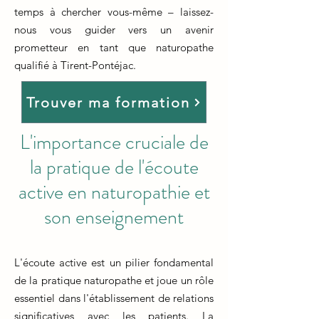
temps à chercher vous-même – laissez-
nous vous guider vers un avenir
prometteur en tant que naturopathe
qualifié à Tirent-Pontéjac.
Trouver ma formation
L'importance cruciale de
la pratique de l'écoute
active en naturopathie et
son enseignement
L'écoute active est un pilier fondamental
de la pratique naturopathe et joue un rôle
essentiel dans l'établissement de relations
significatives avec les patients. La