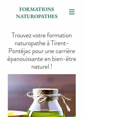
FORMATIONS
NATUROPATHES
Trouvez votre formation
naturopathe à Tirent-
Pontéjac pour une carrière
épanouissante en bien-être
naturel !