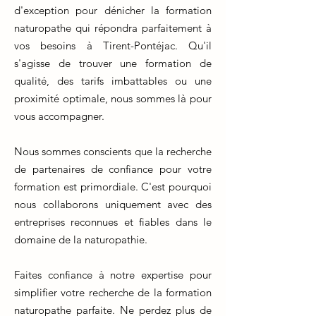
d'exception pour dénicher la formation
naturopathe qui répondra parfaitement à
vos besoins à Tirent-Pontéjac. Qu'il
s'agisse de trouver une formation de
qualité, des tarifs imbattables ou une
proximité optimale, nous sommes là pour
vous accompagner.
Nous sommes conscients que la recherche
de partenaires de confiance pour votre
formation est primordiale. C'est pourquoi
nous collaborons uniquement avec des
entreprises reconnues et fiables dans le
domaine de la naturopathie.
Faites confiance à notre expertise pour
simplifier votre recherche de la formation
naturopathe parfaite. Ne perdez plus de