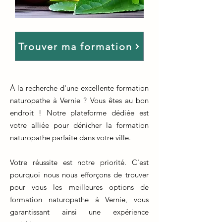
Trouver ma formation
À la recherche d'une excellente formation
naturopathe à Vernie ? Vous êtes au bon
endroit ! Notre plateforme dédiée est
votre alliée pour dénicher la formation
naturopathe parfaite dans votre ville.
Votre réussite est notre priorité. C'est
pourquoi nous nous efforçons de trouver
pour vous les meilleures options de
formation naturopathe à Vernie, vous
garantissant ainsi une expérience