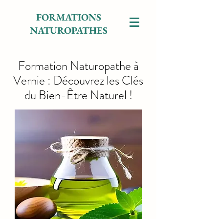
FORMATIONS
NATUROPATHES
Formation Naturopathe à
Vernie : Découvrez les Clés
du Bien-Être Naturel !