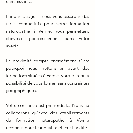
enrichissante.
Parlons budget : nous vous assurons des
tarifs compétitifs pour votre formation
naturopathe à Vernie, vous permettant
d'investir judicieusement dans votre
avenir.
La proximité compte énormément. C'est
pourquoi nous mettons en avant des
formations situées à Vernie, vous offrant la
possibilité de vous former sans contraintes
géographiques.
Votre confiance est primordiale. Nous ne
collaborons qu'avec des établissements
de formation naturopathe à Vernie
reconnus pour leur qualité et leur fiabilité.