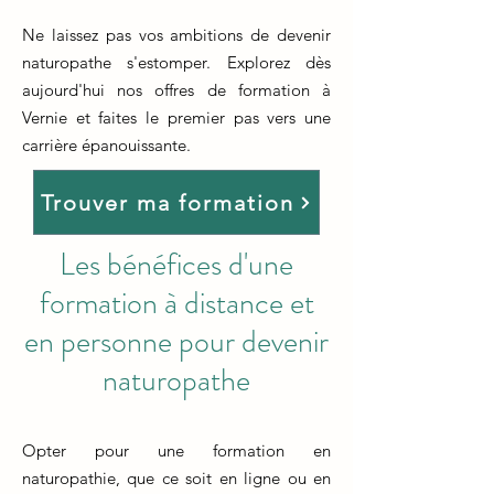
Ne laissez pas vos ambitions de devenir
naturopathe s'estomper. Explorez dès
aujourd'hui nos offres de formation à
Vernie et faites le premier pas vers une
carrière épanouissante.
Trouver ma formation
Les bénéfices d'une
formation à distance et
en personne pour devenir
naturopathe
Opter pour une formation en
naturopathie, que ce soit en ligne ou en