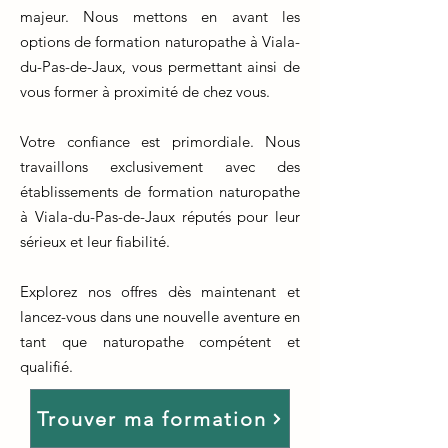
majeur. Nous mettons en avant les
options de formation naturopathe à Viala-
du-Pas-de-Jaux, vous permettant ainsi de
vous former à proximité de chez vous.
Votre confiance est primordiale. Nous
travaillons exclusivement avec des
établissements de formation naturopathe
à Viala-du-Pas-de-Jaux réputés pour leur
sérieux et leur fiabilité.
Explorez nos offres dès maintenant et
lancez-vous dans une nouvelle aventure en
tant que naturopathe compétent et
qualifié.
Trouver ma formation