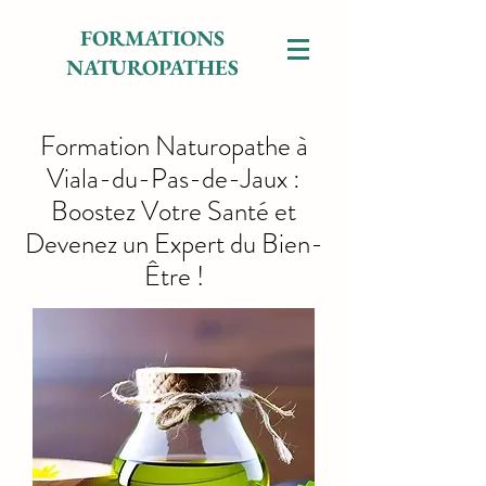
FORMATIONS
NATUROPATHES
Formation Naturopathe à
Viala-du-Pas-de-Jaux :
Boostez Votre Santé et
Devenez un Expert du Bien-
Être !