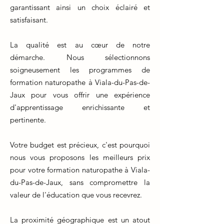
garantissant ainsi un choix éclairé et
satisfaisant.
La qualité est au cœur de notre
démarche. Nous sélectionnons
soigneusement les programmes de
formation naturopathe à Viala-du-Pas-de-
Jaux pour vous offrir une expérience
d'apprentissage enrichissante et
pertinente.
Votre budget est précieux, c'est pourquoi
nous vous proposons les meilleurs prix
pour votre formation naturopathe à Viala-
du-Pas-de-Jaux, sans compromettre la
valeur de l'éducation que vous recevrez.
La proximité géographique est un atout