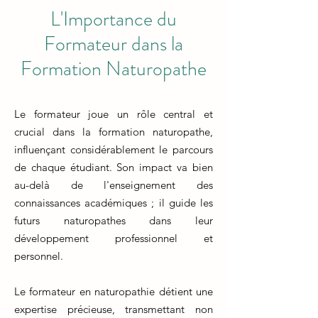
L'Importance du
Formateur dans la
Formation Naturopathe
Le formateur joue un rôle central et
crucial dans la formation naturopathe,
influençant considérablement le parcours
de chaque étudiant. Son impact va bien
au-delà de l'enseignement des
connaissances académiques ; il guide les
futurs naturopathes dans leur
développement professionnel et
personnel.
Le formateur en naturopathie détient une
expertise précieuse, transmettant non