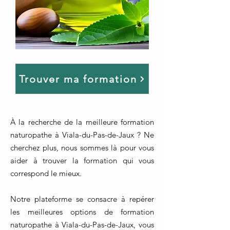
Trouver ma formation
À la recherche de la meilleure formation
naturopathe à Viala-du-Pas-de-Jaux ? Ne
cherchez plus, nous sommes là pour vous
aider à trouver la formation qui vous
correspond le mieux.
Notre plateforme se consacre à repérer
les meilleures options de formation
naturopathe à Viala-du-Pas-de-Jaux, vous