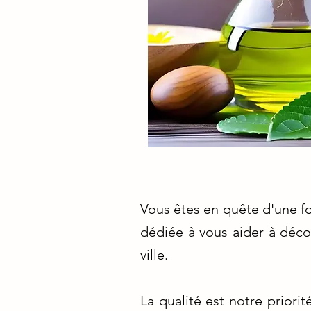
Vous êtes en quête d'une f
dédiée à vous aider à déco
ville.
La qualité est notre prior