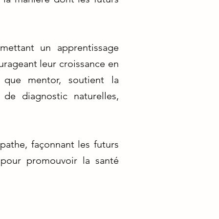
rmettant un apprentissage
ourageant leur croissance en
 que mentor, soutient la
de diagnostic naturelles,
pathe, façonnant les futurs
 pour promouvoir la santé