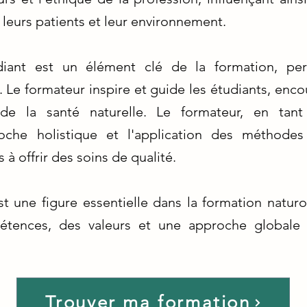
c leurs patients et leur environnement.
udiant est un élément clé de la formation, pe
 Le formateur inspire et guide les étudiants, enc
 de la santé naturelle. Le formateur, en tant
che holistique et l'application des méthodes 
 à offrir des soins de qualité.
 une figure essentielle dans la formation naturo
étences, des valeurs et une approche globale
Trouver ma formation