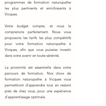
programmes de formation naturopathe
les plus pertinents et enrichissants à
Vicques.
Votre budget compte, et nous le
comprenons parfaitement. Nous vous
proposons les tarifs les plus compétitifs
pour votre formation naturopathe à
Vicques, afin que vous puissiez investir
dans votre avenir en toute sérénité.
La proximité est essentielle dans votre
parcours de formation. Nos choix de
formation naturopathe à Vicques vous
permettront d'apprendre tout en restant
près de chez vous, pour une expérience
d'apprentissage optimale.