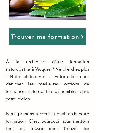
Trouver ma formation
À la recherche d'une formation
naturopathe à Vicques ? Ne cherchez plus
! Notre plateforme est votre alliée pour
dénicher les meilleures options de
formation naturopathe disponibles dans
votre région.
Nous prenons à cœur la qualité de votre
formation. C'est pourquoi nous mettons
tout en œuvre pour trouver les