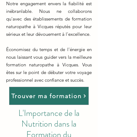
Notre engagement envers la fiabilité est
inébranlable. Nous ne collaborons
qu'avec des établissements de formation
naturopathe à Vicques réputés pour leur
sérieux et leur dévouement à l'excellence.
Économisez du temps et de l'énergie en
nous laissant vous guider vers la meilleure
formation naturopathe à Vicques. Vous
êtes sur le point de débuter votre voyage
professionnel avec confiance et succès.
Trouver ma formation
L'Importance de la
Nutrition dans la
Formation du