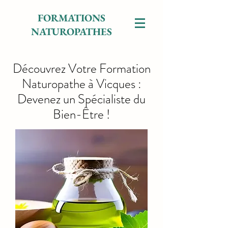
FORMATIONS
NATUROPATHES
Découvrez Votre Formation
Naturopathe à Vicques :
Devenez un Spécialiste du
Bien-Être !