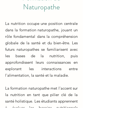
Naturopathe
La nutrition occupe une position centrale
dans la formation naturopathe, jouant un
rôle fondamental dans la compréhension
globale de la santé et du bien-être. Les
futurs naturopathes se familiarisent avec
les bases de la nutrition, puis
approfondissent leurs connaissances en
explorant les interactions entre
l'alimentation, la santé et la maladie.
La formation naturopathe met l'accent sur
la nutrition en tant que pilier clé de la
santé holistique. Les étudiants apprennent
à évaluer les besoins nutritionnels
individuels, à recommander des régimes