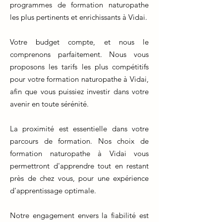
programmes de formation naturopathe
les plus pertinents et enrichissants à Vidai.
Votre budget compte, et nous le
comprenons parfaitement. Nous vous
proposons les tarifs les plus compétitifs
pour votre formation naturopathe à Vidai,
afin que vous puissiez investir dans votre
avenir en toute sérénité.
La proximité est essentielle dans votre
parcours de formation. Nos choix de
formation naturopathe à Vidai vous
permettront d'apprendre tout en restant
près de chez vous, pour une expérience
d'apprentissage optimale.
Notre engagement envers la fiabilité est