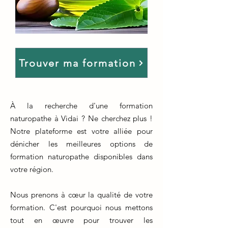
Trouver ma formation
À la recherche d'une formation
naturopathe à Vidai ? Ne cherchez plus !
Notre plateforme est votre alliée pour
dénicher les meilleures options de
formation naturopathe disponibles dans
votre région.
Nous prenons à cœur la qualité de votre
formation. C'est pourquoi nous mettons
tout en œuvre pour trouver les