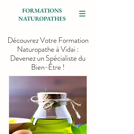
FORMATIONS
NATUROPATHES
Découvrez Votre Formation
Naturopathe à Vidai :
Devenez un Spécialiste du
Bien-Être !