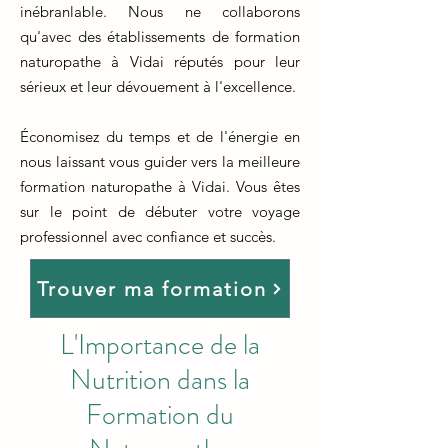
inébranlable. Nous ne collaborons
qu'avec des établissements de formation
naturopathe à Vidai réputés pour leur
sérieux et leur dévouement à l'excellence.
Économisez du temps et de l'énergie en
nous laissant vous guider vers la meilleure
formation naturopathe à Vidai. Vous êtes
sur le point de débuter votre voyage
professionnel avec confiance et succès.
Trouver ma formation
L'Importance de la
Nutrition dans la
Formation du