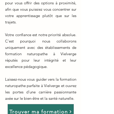
pour vous offrir des options à proximité,
afin que vous puissiez vous concentrer sur
votre apprentissage plutôt que sur les
trajets.
Votre confiance est notre priorité absolue.
C'est pourquoi nous collaborons
uniquement avec des établissements de
formation naturopathe à Vielverge
réputés pour leur intégrité et leur
excellence pédagogique.
Laissez-nous vous guider vers la formation
naturopathe parfaite à Vielverge et ouvrez
les portes d'une carrière passionnante
axée sur le bien-être et la santé naturelle.
Trouver ma formation