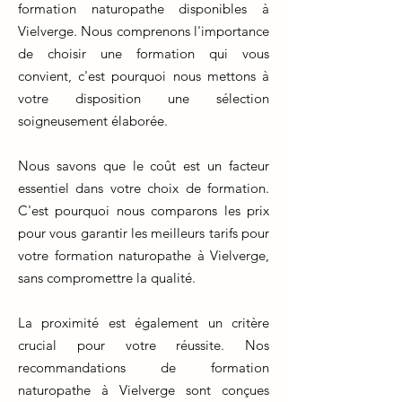
formation naturopathe disponibles à
Vielverge. Nous comprenons l'importance
de choisir une formation qui vous
convient, c'est pourquoi nous mettons à
votre disposition une sélection
soigneusement élaborée.
Nous savons que le coût est un facteur
essentiel dans votre choix de formation.
C'est pourquoi nous comparons les prix
pour vous garantir les meilleurs tarifs pour
votre formation naturopathe à Vielverge,
sans compromettre la qualité.
La proximité est également un critère
crucial pour votre réussite. Nos
recommandations de formation
naturopathe à Vielverge sont conçues