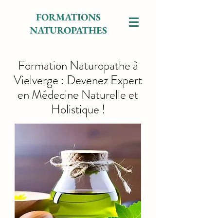
FORMATIONS
NATUROPATHES
Formation Naturopathe à
Vielverge : Devenez Expert
en Médecine Naturelle et
Holistique !