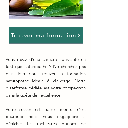
Trouver ma formation
Vous rêvez d'une carrière florissante en
tant que naturopathe ? Ne cherchez pas
plus loin pour trouver la formation
naturopathe idéale à Vielverge. Notre
plateforme dédiée est votre compagnon
dans la quête de l'excellence.
Votre succès est notre priorité, c'est
pourquoi nous nous engageons à
dénicher les meilleures options de