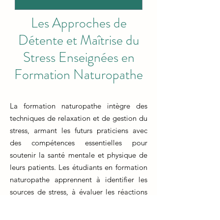
Les Approches de
Détente et Maîtrise du
Stress Enseignées en
Formation Naturopathe
La formation naturopathe intègre des
techniques de relaxation et de gestion du
stress, armant les futurs praticiens avec
des compétences essentielles pour
soutenir la santé mentale et physique de
leurs patients. Les étudiants en formation
naturopathe apprennent à identifier les
sources de stress, à évaluer les réactions
individuelles au stress et à mettre en
œuvre des stratégies de relaxation