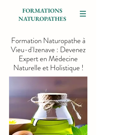
FORMATIONS
NATUROPATHES
Formation Naturopathe à
Vieu-d'Izenave : Devenez
Expert en Médecine
Naturelle et Holistique !