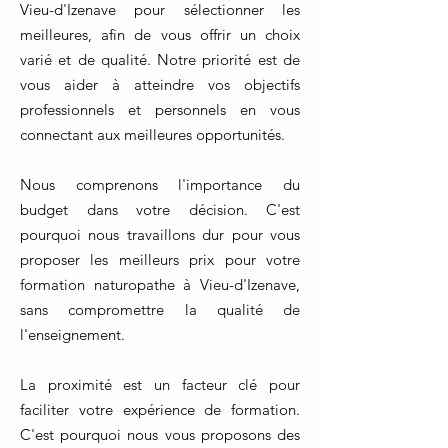
Vieu-d'Izenave pour sélectionner les
meilleures, afin de vous offrir un choix
varié et de qualité. Notre priorité est de
vous aider à atteindre vos objectifs
professionnels et personnels en vous
connectant aux meilleures opportunités.
Nous comprenons l'importance du
budget dans votre décision. C'est
pourquoi nous travaillons dur pour vous
proposer les meilleurs prix pour votre
formation naturopathe à Vieu-d'Izenave,
sans compromettre la qualité de
l'enseignement.
La proximité est un facteur clé pour
faciliter votre expérience de formation.
C'est pourquoi nous vous proposons des