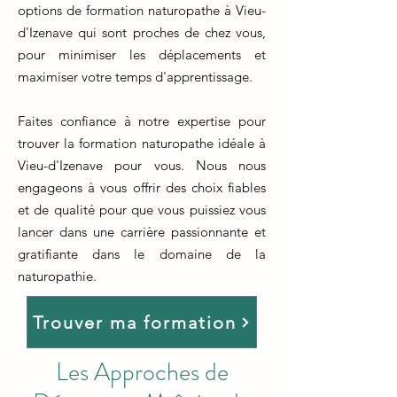
options de formation naturopathe à Vieu-
d'Izenave qui sont proches de chez vous,
pour minimiser les déplacements et
maximiser votre temps d'apprentissage.
Faites confiance à notre expertise pour
trouver la formation naturopathe idéale à
Vieu-d'Izenave pour vous. Nous nous
engageons à vous offrir des choix fiables
et de qualité pour que vous puissiez vous
lancer dans une carrière passionnante et
gratifiante dans le domaine de la
naturopathie.
Trouver ma formation
Les Approches de