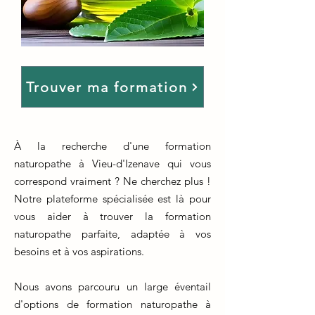
Trouver ma formation
À la recherche d'une formation
naturopathe à Vieu-d'Izenave qui vous
correspond vraiment ? Ne cherchez plus !
Notre plateforme spécialisée est là pour
vous aider à trouver la formation
naturopathe parfaite, adaptée à vos
besoins et à vos aspirations.
Nous avons parcouru un large éventail
d'options de formation naturopathe à