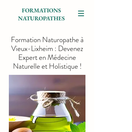
FORMATIONS
NATUROPATHES
Formation Naturopathe à
Vieux-Lixheim : Devenez
Expert en Médecine
Naturelle et Holistique !