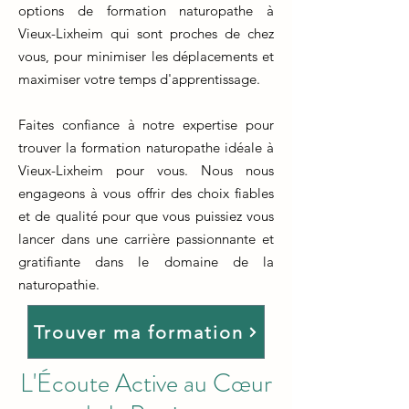
options de formation naturopathe à
Vieux-Lixheim qui sont proches de chez
vous, pour minimiser les déplacements et
maximiser votre temps d'apprentissage.
Faites confiance à notre expertise pour
trouver la formation naturopathe idéale à
Vieux-Lixheim pour vous. Nous nous
engageons à vous offrir des choix fiables
et de qualité pour que vous puissiez vous
lancer dans une carrière passionnante et
gratifiante dans le domaine de la
naturopathie.
Trouver ma formation
L'Écoute Active au Cœur