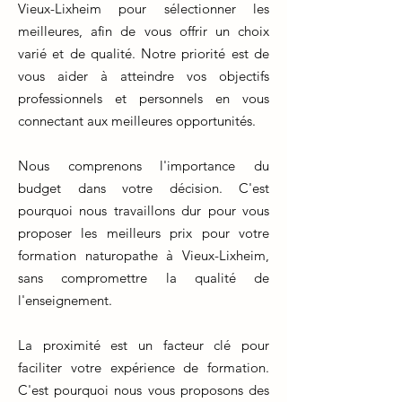
Vieux-Lixheim pour sélectionner les
meilleures, afin de vous offrir un choix
varié et de qualité. Notre priorité est de
vous aider à atteindre vos objectifs
professionnels et personnels en vous
connectant aux meilleures opportunités.
Nous comprenons l'importance du
budget dans votre décision. C'est
pourquoi nous travaillons dur pour vous
proposer les meilleurs prix pour votre
formation naturopathe à Vieux-Lixheim,
sans compromettre la qualité de
l'enseignement.
La proximité est un facteur clé pour
faciliter votre expérience de formation.
C'est pourquoi nous vous proposons des