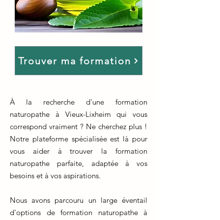
Trouver ma formation
À la recherche d'une formation
naturopathe à Vieux-Lixheim qui vous
correspond vraiment ? Ne cherchez plus !
Notre plateforme spécialisée est là pour
vous aider à trouver la formation
naturopathe parfaite, adaptée à vos
besoins et à vos aspirations.
Nous avons parcouru un large éventail
d'options de formation naturopathe à