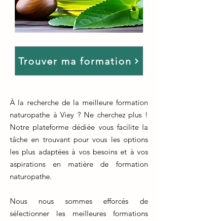
Trouver ma formation
À la recherche de la meilleure formation
naturopathe à Viey ? Ne cherchez plus !
Notre plateforme dédiée vous facilite la
tâche en trouvant pour vous les options
les plus adaptées à vos besoins et à vos
aspirations en matière de formation
naturopathe.
Nous nous sommes efforcés de
sélectionner les meilleures formations