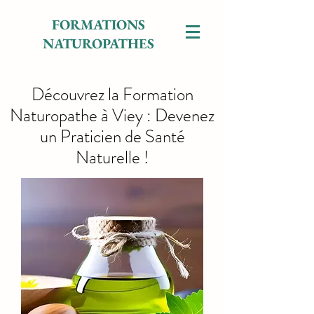
FORMATIONS
NATUROPATHES
Découvrez la Formation
Naturopathe à Viey : Devenez
un Praticien de Santé
Naturelle !