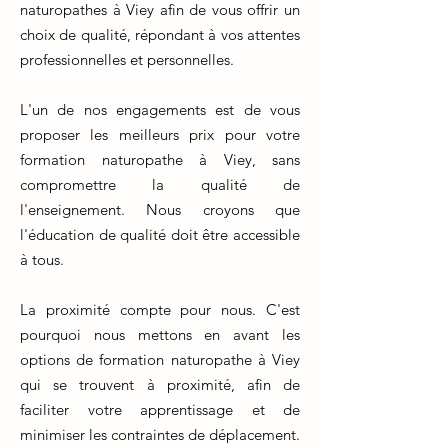
naturopathes à Viey afin de vous offrir un
choix de qualité, répondant à vos attentes
professionnelles et personnelles.
L'un de nos engagements est de vous
proposer les meilleurs prix pour votre
formation naturopathe à Viey, sans
compromettre la qualité de
l'enseignement. Nous croyons que
l'éducation de qualité doit être accessible
à tous.
La proximité compte pour nous. C'est
pourquoi nous mettons en avant les
options de formation naturopathe à Viey
qui se trouvent à proximité, afin de
faciliter votre apprentissage et de
minimiser les contraintes de déplacement.