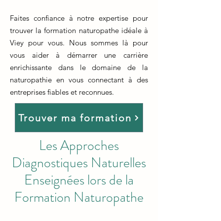
Faites confiance à notre expertise pour
trouver la formation naturopathe idéale à
Viey pour vous. Nous sommes là pour
vous aider à démarrer une carrière
enrichissante dans le domaine de la
naturopathie en vous connectant à des
entreprises fiables et reconnues.
Trouver ma formation
Les Approches
Diagnostiques Naturelles
Enseignées lors de la
Formation Naturopathe