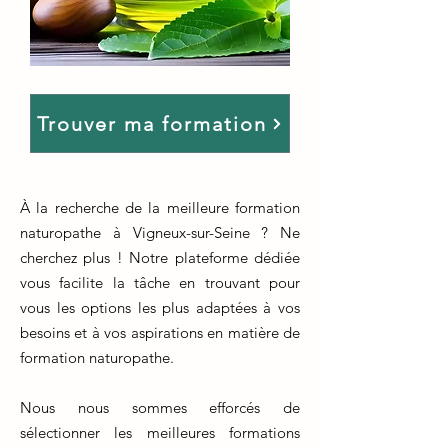
Trouver ma formation
À la recherche de la meilleure formation
naturopathe à Vigneux-sur-Seine ? Ne
cherchez plus ! Notre plateforme dédiée
vous facilite la tâche en trouvant pour
vous les options les plus adaptées à vos
besoins et à vos aspirations en matière de
formation naturopathe.
Nous nous sommes efforcés de
sélectionner les meilleures formations