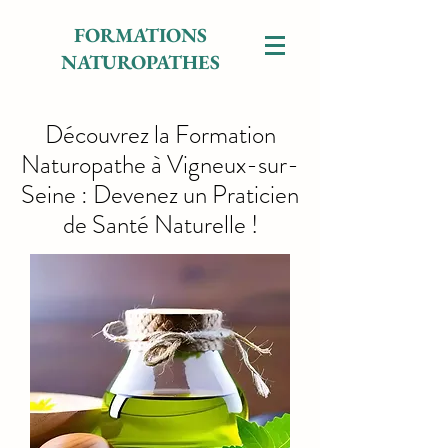
FORMATIONS
NATUROPATHES
Découvrez la Formation
Naturopathe à Vigneux-sur-
Seine : Devenez un Praticien
de Santé Naturelle !