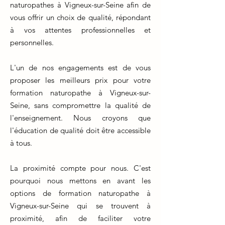
naturopathes à Vigneux-sur-Seine afin de
vous offrir un choix de qualité, répondant
à vos attentes professionnelles et
personnelles.
L'un de nos engagements est de vous
proposer les meilleurs prix pour votre
formation naturopathe à Vigneux-sur-
Seine, sans compromettre la qualité de
l'enseignement. Nous croyons que
l'éducation de qualité doit être accessible
à tous.
La proximité compte pour nous. C'est
pourquoi nous mettons en avant les
options de formation naturopathe à
Vigneux-sur-Seine qui se trouvent à
proximité, afin de faciliter votre