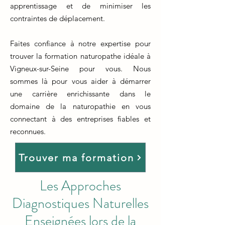
apprentissage et de minimiser les
contraintes de déplacement.
Faites confiance à notre expertise pour
trouver la formation naturopathe idéale à
Vigneux-sur-Seine pour vous. Nous
sommes là pour vous aider à démarrer
une carrière enrichissante dans le
domaine de la naturopathie en vous
connectant à des entreprises fiables et
reconnues.
Trouver ma formation
Les Approches
Diagnostiques Naturelles
Enseignées lors de la