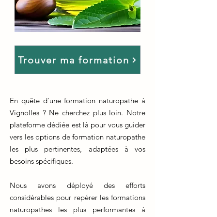
Trouver ma formation
En quête d'une formation naturopathe à
Vignolles ? Ne cherchez plus loin. Notre
plateforme dédiée est là pour vous guider
vers les options de formation naturopathe
les plus pertinentes, adaptées à vos
besoins spécifiques.
Nous avons déployé des efforts
considérables pour repérer les formations
naturopathes les plus performantes à