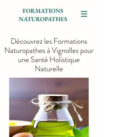
FORMATIONS
NATUROPATHES
Découvrez les Formations
Naturopathes à Vignolles pour
une Santé Holistique
Naturelle