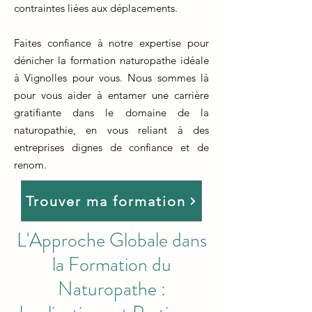
contraintes liées aux déplacements.
Faites confiance à notre expertise pour
dénicher la formation naturopathe idéale
à Vignolles pour vous. Nous sommes là
pour vous aider à entamer une carrière
gratifiante dans le domaine de la
naturopathie, en vous reliant à des
entreprises dignes de confiance et de
renom.
Trouver ma formation
L'Approche Globale dans
la Formation du
Naturopathe :