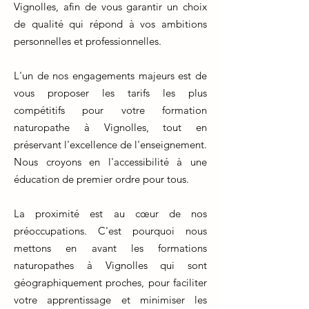
Vignolles, afin de vous garantir un choix
de qualité qui répond à vos ambitions
personnelles et professionnelles.
L'un de nos engagements majeurs est de
vous proposer les tarifs les plus
compétitifs pour votre formation
naturopathe à Vignolles, tout en
préservant l'excellence de l'enseignement.
Nous croyons en l'accessibilité à une
éducation de premier ordre pour tous.
La proximité est au cœur de nos
préoccupations. C'est pourquoi nous
mettons en avant les formations
naturopathes à Vignolles qui sont
géographiquement proches, pour faciliter
votre apprentissage et minimiser les