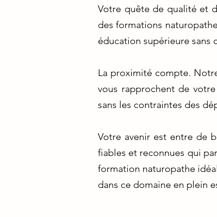
Votre quête de qualité et d
des formations naturopathes
éducation supérieure sans
La proximité compte. Notre
vous rapprochent de votre 
sans les contraintes des d
Votre avenir est entre de 
fiables et reconnues qui par
formation naturopathe idéal
dans ce domaine en plein e