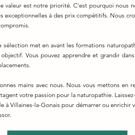
e valeur est notre priorité. C'est pourquoi nous n
 exceptionnelles à des prix compétitifs. Nous croy
 compromis.
 sélection met en avant les formations naturopathe
objectif. Vous pouvez apprendre et grandir dans
éplacements.
bonnes mains avec nous. Nous vous mettons en re
tagent votre passion pour la naturopathie. Laissez
e à Villaines-la-Gonais pour démarrer ou enrichir 
ssor.