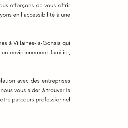
ous efforçons de vous offrir
ons en l'accessibilité à une
s à Villaines-la-Gonais qui
 un environnement familier,
lation avec des entreprises
-nous vous aider à trouver la
votre parcours professionnel