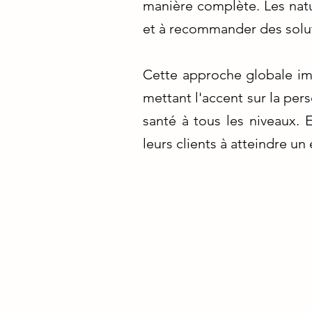
manière complète. Les natu
et à recommander des soluti
Cette approche globale im
mettant l'accent sur la per
santé à tous les niveaux. 
leurs clients à atteindre un 