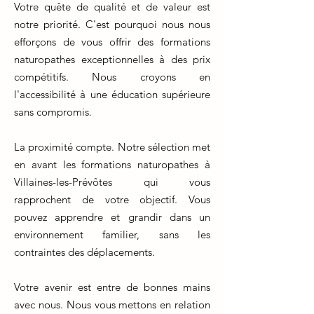
Votre quête de qualité et de valeur est
notre priorité. C'est pourquoi nous nous
efforçons de vous offrir des formations
naturopathes exceptionnelles à des prix
compétitifs. Nous croyons en
l'accessibilité à une éducation supérieure
sans compromis.
La proximité compte. Notre sélection met
en avant les formations naturopathes à
Villaines-les-Prévôtes qui vous
rapprochent de votre objectif. Vous
pouvez apprendre et grandir dans un
environnement familier, sans les
contraintes des déplacements.
Votre avenir est entre de bonnes mains
avec nous. Nous vous mettons en relation