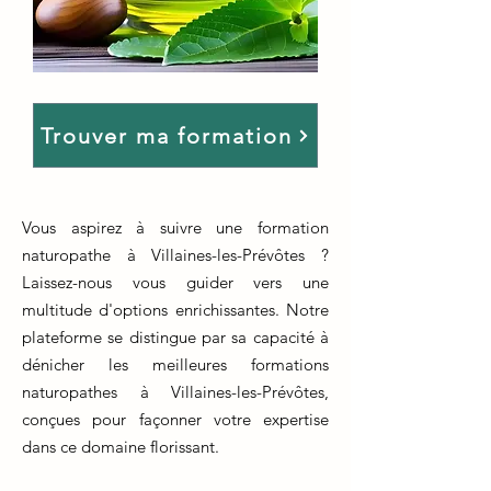
Trouver ma formation
Vous aspirez à suivre une formation
naturopathe à Villaines-les-Prévôtes ?
Laissez-nous vous guider vers une
multitude d'options enrichissantes. Notre
plateforme se distingue par sa capacité à
dénicher les meilleures formations
naturopathes à Villaines-les-Prévôtes,
conçues pour façonner votre expertise
dans ce domaine florissant.