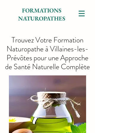
FORMATIONS
NATUROPATHES
Trouvez Votre Formation
Naturopathe à Villaines-les-
Prévôtes pour une Approche
de Santé Naturelle Complète