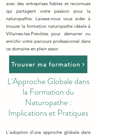
avec des entreprises fiables et reconnues
qui partagent votre passion pour la
naturopathie. Laissez-nous vous aider à
trouver la formation naturopathe idéale à
Villaines-les-Prévôtes pour démarrer ou
enrichir votre parcours professionnel dans
ce domaine en plein essor.
Trouver ma formation
L'Approche Globale dans
la Formation du
Naturopathe :
Implications et Pratiques
L'adoption d'une approche globale dans