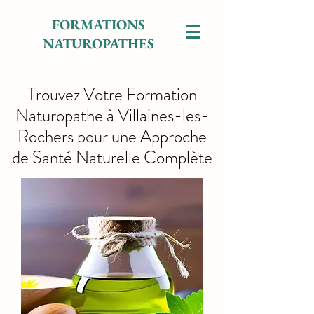
FORMATIONS
NATUROPATHES
Trouvez Votre Formation
Naturopathe à Villaines-les-
Rochers pour une Approche
de Santé Naturelle Complète