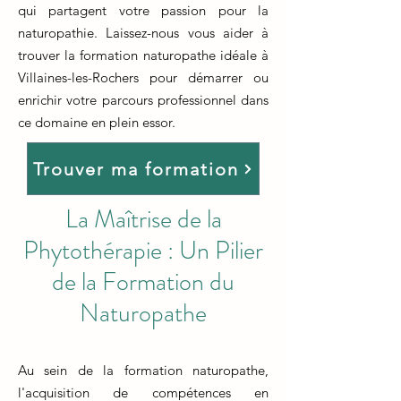
qui partagent votre passion pour la
naturopathie. Laissez-nous vous aider à
trouver la formation naturopathe idéale à
Villaines-les-Rochers pour démarrer ou
enrichir votre parcours professionnel dans
ce domaine en plein essor.
Trouver ma formation
La Maîtrise de la
Phytothérapie : Un Pilier
de la Formation du
Naturopathe
Au sein de la formation naturopathe,
l'acquisition de compétences en