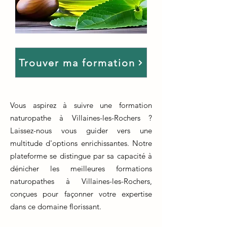
Trouver ma formation
Vous aspirez à suivre une formation
naturopathe à Villaines-les-Rochers ?
Laissez-nous vous guider vers une
multitude d'options enrichissantes. Notre
plateforme se distingue par sa capacité à
dénicher les meilleures formations
naturopathes à Villaines-les-Rochers,
conçues pour façonner votre expertise
dans ce domaine florissant.