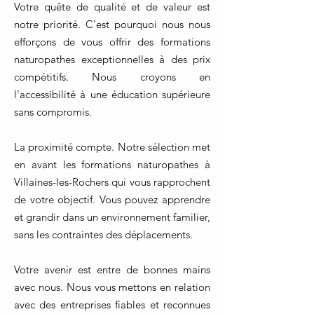
Votre quête de qualité et de valeur est
notre priorité. C'est pourquoi nous nous
efforçons de vous offrir des formations
naturopathes exceptionnelles à des prix
compétitifs. Nous croyons en
l'accessibilité à une éducation supérieure
sans compromis.
La proximité compte. Notre sélection met
en avant les formations naturopathes à
Villaines-les-Rochers qui vous rapprochent
de votre objectif. Vous pouvez apprendre
et grandir dans un environnement familier,
sans les contraintes des déplacements.
Votre avenir est entre de bonnes mains
avec nous. Nous vous mettons en relation
avec des entreprises fiables et reconnues