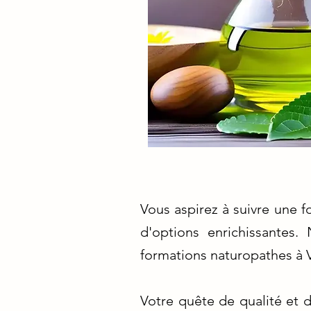
Vous aspirez à suivre une f
d'options enrichissantes.
formations naturopathes à V
Votre quête de qualité et d