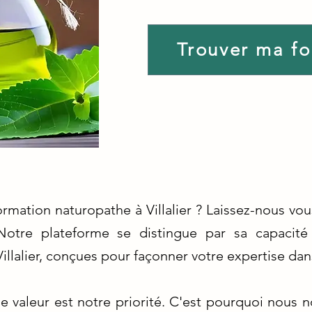
Trouver ma f
ormation naturopathe à Villalier ? Laissez-nous vo
 Notre plateforme se distingue par sa capacité
illalier, conçues pour façonner votre expertise dan
e valeur est notre priorité. C'est pourquoi nous n