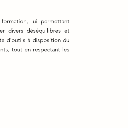
formation, lui permettant
er divers déséquilibres et
te d'outils à disposition du
ents, tout en respectant les