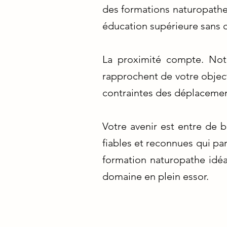
des formations naturopathes
éducation supérieure sans
La proximité compte. Notr
rapprochent de votre object
contraintes des déplacemen
Votre avenir est entre de 
fiables et reconnues qui par
formation naturopathe idéa
domaine en plein essor.