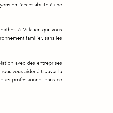
ons en l'accessibilité à une
athes à Villalier qui vous
ronnement familier, sans les
lation avec des entreprises
-nous vous aider à trouver la
cours professionnel dans ce