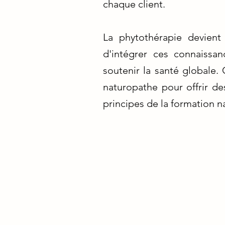
chaque client.
La phytothérapie devient
d'intégrer ces connaissan
soutenir la santé globale. 
naturopathe pour offrir des
principes de la formation n