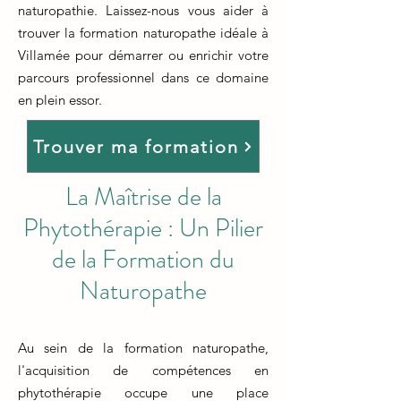
naturopathie. Laissez-nous vous aider à
trouver la formation naturopathe idéale à
Villamée pour démarrer ou enrichir votre
parcours professionnel dans ce domaine
en plein essor.
Trouver ma formation
La Maîtrise de la
Phytothérapie : Un Pilier
de la Formation du
Naturopathe
Au sein de la formation naturopathe,
l'acquisition de compétences en
phytothérapie occupe une place