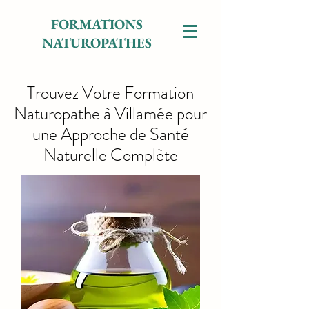
FORMATIONS
NATUROPATHES
Trouvez Votre Formation
Naturopathe à Villamée pour
une Approche de Santé
Naturelle Complète