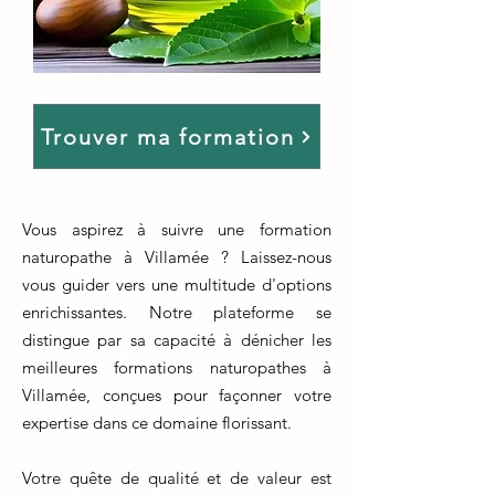
Trouver ma formation
Vous aspirez à suivre une formation
naturopathe à Villamée ? Laissez-nous
vous guider vers une multitude d'options
enrichissantes. Notre plateforme se
distingue par sa capacité à dénicher les
meilleures formations naturopathes à
Villamée, conçues pour façonner votre
expertise dans ce domaine florissant.
Votre quête de qualité et de valeur est