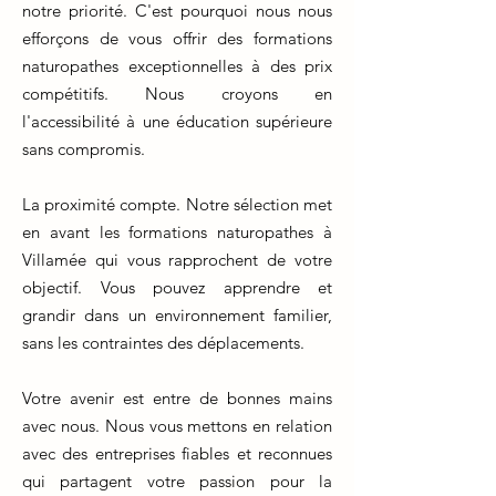
notre priorité. C'est pourquoi nous nous
efforçons de vous offrir des formations
naturopathes exceptionnelles à des prix
compétitifs. Nous croyons en
l'accessibilité à une éducation supérieure
sans compromis.
La proximité compte. Notre sélection met
en avant les formations naturopathes à
Villamée qui vous rapprochent de votre
objectif. Vous pouvez apprendre et
grandir dans un environnement familier,
sans les contraintes des déplacements.
Votre avenir est entre de bonnes mains
avec nous. Nous vous mettons en relation
avec des entreprises fiables et reconnues
qui partagent votre passion pour la