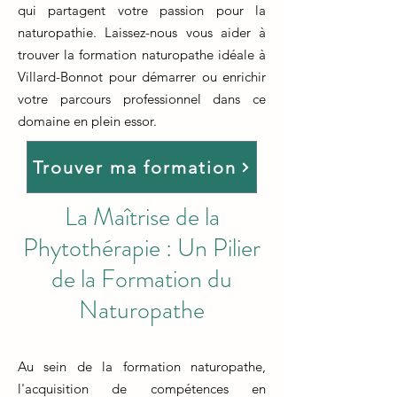
qui partagent votre passion pour la
naturopathie. Laissez-nous vous aider à
trouver la formation naturopathe idéale à
Villard-Bonnot pour démarrer ou enrichir
votre parcours professionnel dans ce
domaine en plein essor.
Trouver ma formation
La Maîtrise de la
Phytothérapie : Un Pilier
de la Formation du
Naturopathe
Au sein de la formation naturopathe,
l'acquisition de compétences en