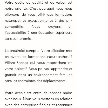
Votre quête de qualité et de valeur est
notre priorité. C'est pourquoi nous nous
efforçons de vous offrir des formations
naturopathes exceptionnelles à des prix
compétitifs. Nous croyons en
l'accessibilité à une éducation supérieure
sans compromis.
La proximité compte. Notre sélection met
en avant les formations naturopathes à
Villard-Bonnot qui vous rapprochent de
votre objectif. Vous pouvez apprendre et
grandir dans un environnement familier,
sans les contraintes des déplacements.
Votre avenir est entre de bonnes mains
avec nous. Nous vous mettons en relation
avec des entreprises fiables et reconnues