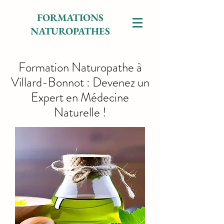
FORMATIONS
NATUROPATHES
Formation Naturopathe à
Villard-Bonnot : Devenez un
Expert en Médecine
Naturelle !