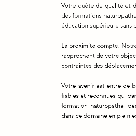
Votre quête de qualité et d
des formations naturopathes
éducation supérieure sans
La proximité compte. Notre
rapprochent de votre object
contraintes des déplacemen
Votre avenir est entre de 
fiables et reconnues qui par
formation naturopathe idéa
dans ce domaine en plein e