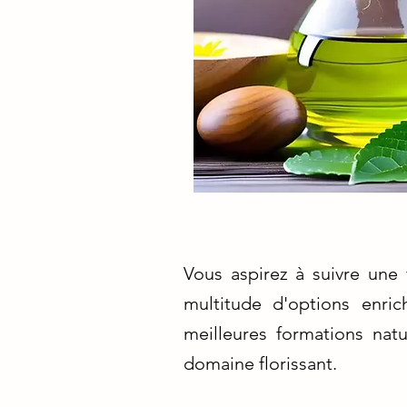
Vous aspirez à suivre une 
multitude d'options enric
meilleures formations nat
domaine florissant.