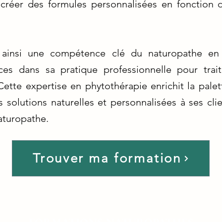
à créer des formules personnalisées en fonction 
 ainsi une compétence clé du naturopathe en 
ces dans sa pratique professionnelle pour trait
Cette expertise en phytothérapie enrichit la palet
 solutions naturelles et personnalisées à ses cli
aturopathe.
Trouver ma formation