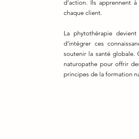
d'action. Ils apprennent 
chaque client.
La phytothérapie devient
d'intégrer ces connaissan
soutenir la santé globale. 
naturopathe pour offrir des
principes de la formation n