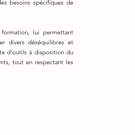
des besoins spécifiques de
formation, lui permettant
er divers déséquilibres et
te d'outils à disposition du
ents, tout en respectant les