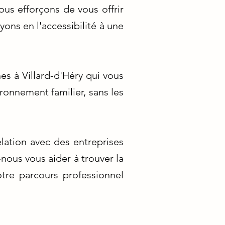
ous efforçons de vous offrir
ons en l'accessibilité à une
s à Villard-d'Héry qui vous
ronnement familier, sans les
lation avec des entreprises
-nous vous aider à trouver la
otre parcours professionnel