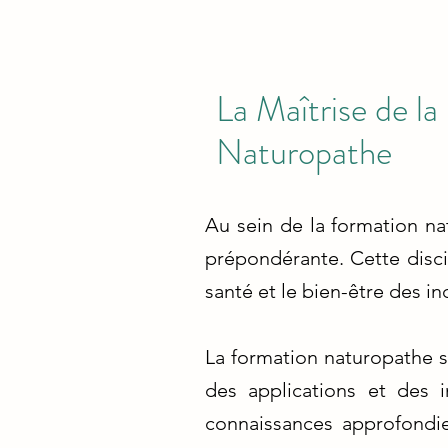
La Maîtrise de la
Naturopathe
Au sein de la formation n
prépondérante. Cette discip
santé et le bien-être des in
La formation naturopathe s
des applications et des i
connaissances approfondie