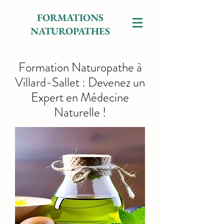
FORMATIONS
NATUROPATHES
Formation Naturopathe à
Villard-Sallet : Devenez un
Expert en Médecine
Naturelle !