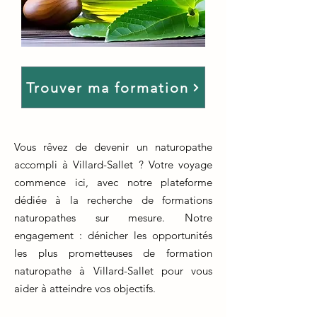
Trouver ma formation
Vous rêvez de devenir un naturopathe
accompli à Villard-Sallet ? Votre voyage
commence ici, avec notre plateforme
dédiée à la recherche de formations
naturopathes sur mesure. Notre
engagement : dénicher les opportunités
les plus prometteuses de formation
naturopathe à Villard-Sallet pour vous
aider à atteindre vos objectifs.