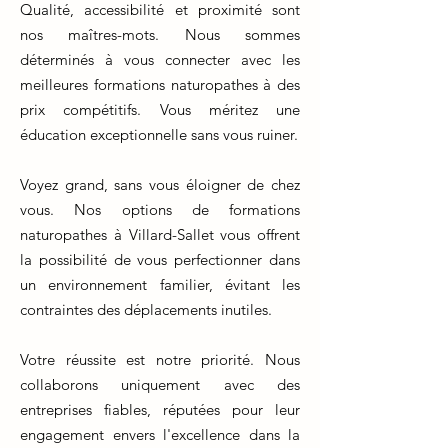
Qualité, accessibilité et proximité sont
nos maîtres-mots. Nous sommes
déterminés à vous connecter avec les
meilleures formations naturopathes à des
prix compétitifs. Vous méritez une
éducation exceptionnelle sans vous ruiner.
Voyez grand, sans vous éloigner de chez
vous. Nos options de formations
naturopathes à Villard-Sallet vous offrent
la possibilité de vous perfectionner dans
un environnement familier, évitant les
contraintes des déplacements inutiles.
Votre réussite est notre priorité. Nous
collaborons uniquement avec des
entreprises fiables, réputées pour leur
engagement envers l'excellence dans la