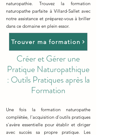
naturopathie. Trouvez la formation
naturopathe parfaite à Villard-Sallet avec
notre assistance et préparez-vous à briller
dans ce domaine en plein essor.
Trouver ma formation
Créer et Gérer une
Pratique Naturopathique
: Outils Pratiques après la
Formation
Une fois la formation naturopathe
complétée, l'acquisition d'outils pratiques
s'avère essentielle pour établir et diriger
avec succès sa propre pratique. Les