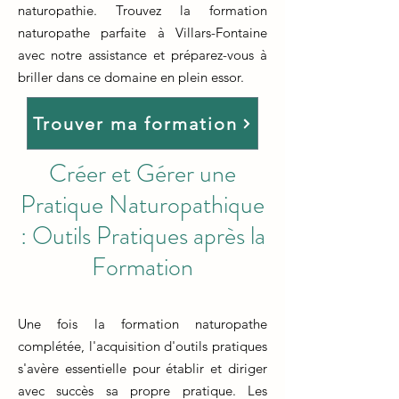
naturopathie. Trouvez la formation
naturopathe parfaite à Villars-Fontaine
avec notre assistance et préparez-vous à
briller dans ce domaine en plein essor.
Trouver ma formation
Créer et Gérer une
Pratique Naturopathique
: Outils Pratiques après la
Formation
Une fois la formation naturopathe
complétée, l'acquisition d'outils pratiques
s'avère essentielle pour établir et diriger
avec succès sa propre pratique. Les