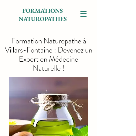
FORMATIONS
NATUROPATHES
Formation Naturopathe à
Villars-Fontaine : Devenez un
Expert en Médecine
Naturelle !