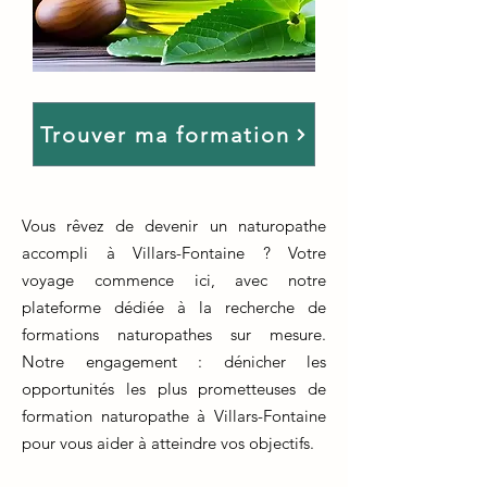
Trouver ma formation
Vous rêvez de devenir un naturopathe
accompli à Villars-Fontaine ? Votre
voyage commence ici, avec notre
plateforme dédiée à la recherche de
formations naturopathes sur mesure.
Notre engagement : dénicher les
opportunités les plus prometteuses de
formation naturopathe à Villars-Fontaine
pour vous aider à atteindre vos objectifs.