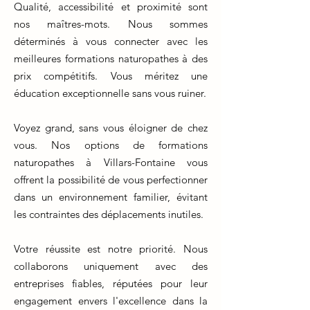
Qualité, accessibilité et proximité sont
nos maîtres-mots. Nous sommes
déterminés à vous connecter avec les
meilleures formations naturopathes à des
prix compétitifs. Vous méritez une
éducation exceptionnelle sans vous ruiner.
Voyez grand, sans vous éloigner de chez
vous. Nos options de formations
naturopathes à Villars-Fontaine vous
offrent la possibilité de vous perfectionner
dans un environnement familier, évitant
les contraintes des déplacements inutiles.
Votre réussite est notre priorité. Nous
collaborons uniquement avec des
entreprises fiables, réputées pour leur
engagement envers l'excellence dans la