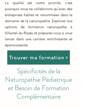
La qualité est notre priorité, c'est
pourquoi nous ne collaborons qu'avec des
entreprises fiables et renommées dans le
domaine de la naturopathie. Explorez nos
options de formation naturopathe à
Villarzel-du-Razès et préparez-vous à vous
lancer dans une carrière enrichissante et
épanouissante.
Trouver ma formation
Spécificités de la
Naturopathie Pédiatrique
et Besoin de Formation
Complémentaire