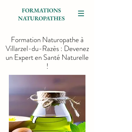
FORMATIONS
NATUROPATHES
Formation Naturopathe à
Villarzel-du-Razès : Devenez
un Expert en Santé Naturelle
!