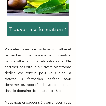
Trouver ma formation
Vous êtes passionné par la naturopathie et
recherchez une excellente formation
naturopathe à Villarzel-du-Razès ? Ne
cherchez pas plus loin ! Notre plateforme
dédiée est conçue pour vous aider à
trouver la formation parfaite pour
démarrer ou approfondir votre parcours
dans le domaine de la naturopathie.
Nous nous engageons à trouver pour vous