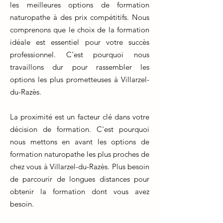
les meilleures options de formation
naturopathe à des prix compétitifs. Nous
comprenons que le choix de la formation
idéale est essentiel pour votre succès
professionnel. C'est pourquoi nous
travaillons dur pour rassembler les
options les plus prometteuses à Villarzel-
du-Razès.
La proximité est un facteur clé dans votre
décision de formation. C'est pourquoi
nous mettons en avant les options de
formation naturopathe les plus proches de
chez vous à Villarzel-du-Razès. Plus besoin
de parcourir de longues distances pour
obtenir la formation dont vous avez
besoin.