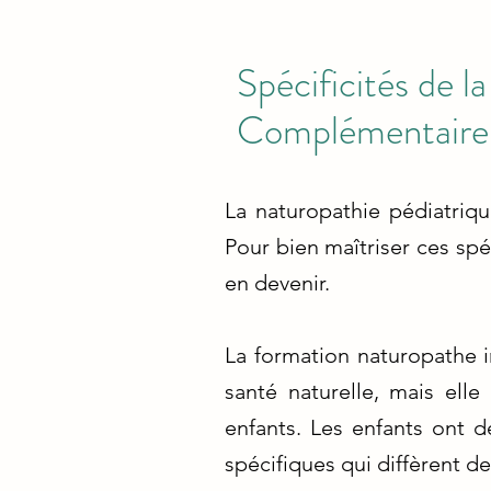
Spécificités de 
Complémentaire
La naturopathie pédiatriq
Pour bien maîtriser ces spé
en devenir.
La formation naturopathe i
santé naturelle, mais ell
enfants. Les enfants ont 
spécifiques qui diffèrent de