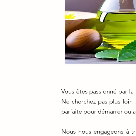
Vous êtes passionné par la 
Ne cherchez pas plus loin 
parfaite pour démarrer ou a
Nous nous engageons à tro