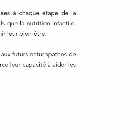
tées à chaque étape de la
 que la nutrition infantile,
ir leur bien-être.
 aux futurs naturopathes de
rce leur capacité à aider les