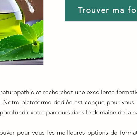
Trouver ma f
naturopathie et recherchez une excellente formati
! Notre plateforme dédiée est conçue pour vous a
pprofondir votre parcours dans le domaine de la n
uver pour vous les meilleures options de format