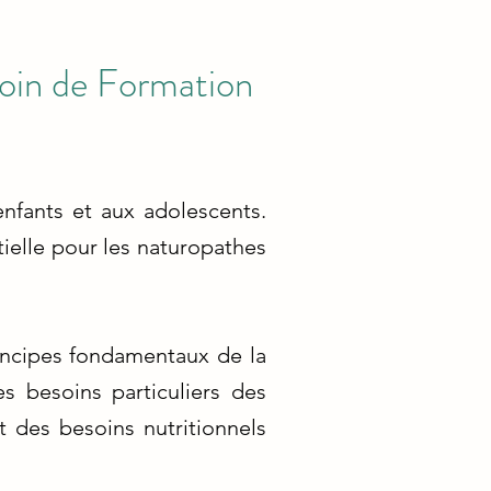
soin de Formation
nfants et aux adolescents.
tielle pour les naturopathes
rincipes fondamentaux de la
s besoins particuliers des
 des besoins nutritionnels