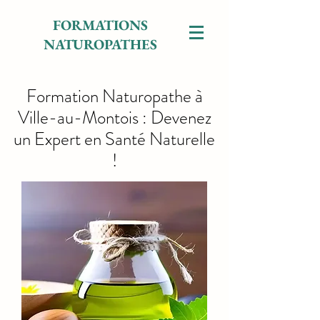
FORMATIONS
NATUROPATHES
Formation Naturopathe à
Ville-au-Montois : Devenez
un Expert en Santé Naturelle
!