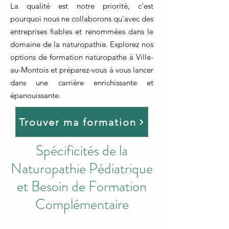
La qualité est notre priorité, c'est
pourquoi nous ne collaborons qu'avec des
entreprises fiables et renommées dans le
domaine de la naturopathie. Explorez nos
options de formation naturopathe à Ville-
au-Montois et préparez-vous à vous lancer
dans une carrière enrichissante et
épanouissante.
Trouver ma formation
Spécificités de la
Naturopathie Pédiatrique
et Besoin de Formation
Complémentaire