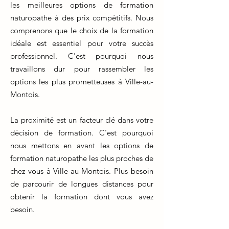
les meilleures options de formation
naturopathe à des prix compétitifs. Nous
comprenons que le choix de la formation
idéale est essentiel pour votre succès
professionnel. C'est pourquoi nous
travaillons dur pour rassembler les
options les plus prometteuses à Ville-au-
Montois.
La proximité est un facteur clé dans votre
décision de formation. C'est pourquoi
nous mettons en avant les options de
formation naturopathe les plus proches de
chez vous à Ville-au-Montois. Plus besoin
de parcourir de longues distances pour
obtenir la formation dont vous avez
besoin.