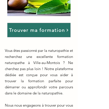
Trouver ma formation
Vous êtes passionné par la naturopathie et
recherchez une excellente formation
naturopathe à Ville-au-Montois ? Ne
cherchez pas plus loin ! Notre plateforme
dédiée est conçue pour vous aider à
trouver la formation parfaite pour
démarrer ou approfondir votre parcours
dans le domaine de la naturopathie.
Nous nous engageons à trouver pour vous