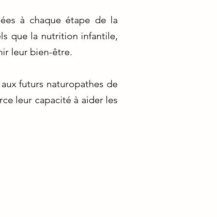
tées à chaque étape de la
 que la nutrition infantile,
ir leur bien-être.
 aux futurs naturopathes de
rce leur capacité à aider les