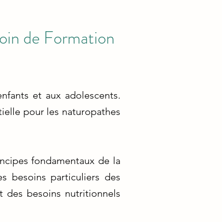
soin de Formation
nfants et aux adolescents.
tielle pour les naturopathes
rincipes fondamentaux de la
s besoins particuliers des
 des besoins nutritionnels