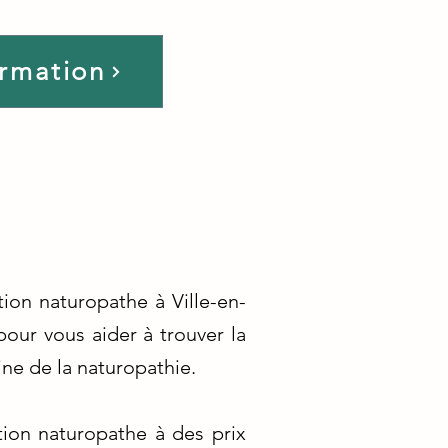
ormation
ion naturopathe à Ville-en-
our vous aider à trouver la
ne de la naturopathie.
ion naturopathe à des prix