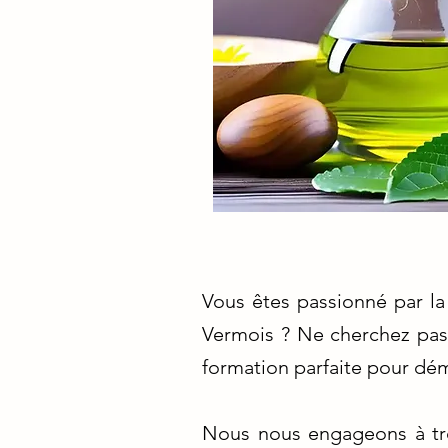
Vous êtes passionné par la
Vermois ? Ne cherchez pas 
formation parfaite pour dém
Nous nous engageons à tro