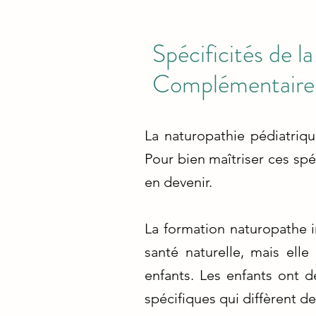
Spécificités de 
Complémentaire
La naturopathie pédiatriq
Pour bien maîtriser ces spé
en devenir.
La formation naturopathe i
santé naturelle, mais ell
enfants. Les enfants ont 
spécifiques qui diffèrent de