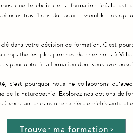
ons que le choix de la formation idéale est e
uoi nous travaillons dur pour rassembler les opti
r clé dans votre décision de formation. C'est pou
aturopathe les plus proches de chez vous à Ville
ces pour obtenir la formation dont vous avez besoi
ité, c'est pourquoi nous ne collaborons qu'avec
de la naturopathie. Explorez nos options de for
 à vous lancer dans une carrière enrichissante et 
Trouver ma formation