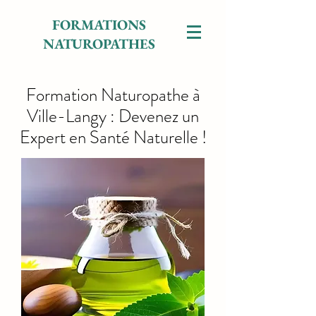
FORMATIONS
NATUROPATHES
Formation Naturopathe à
Ville-Langy : Devenez un
Expert en Santé Naturelle !