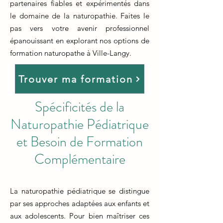
partenaires fiables et expérimentés dans
le domaine de la naturopathie. Faites le
pas vers votre avenir professionnel
épanouissant en explorant nos options de
formation naturopathe à Ville-Langy.
Trouver ma formation
Spécificités de la
Naturopathie Pédiatrique
et Besoin de Formation
Complémentaire
La naturopathie pédiatrique se distingue
par ses approches adaptées aux enfants et
aux adolescents. Pour bien maîtriser ces