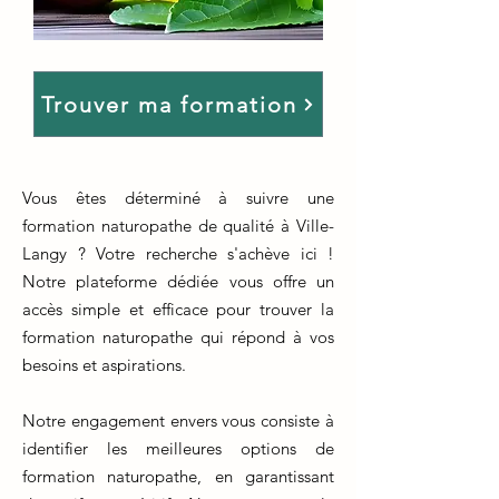
Trouver ma formation
Vous êtes déterminé à suivre une
formation naturopathe de qualité à Ville-
Langy ? Votre recherche s'achève ici !
Notre plateforme dédiée vous offre un
accès simple et efficace pour trouver la
formation naturopathe qui répond à vos
besoins et aspirations.
Notre engagement envers vous consiste à
identifier les meilleures options de
formation naturopathe, en garantissant