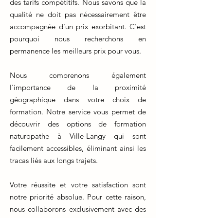
des tarifs compétitifs. Nous savons que la
qualité ne doit pas nécessairement être
accompagnée d'un prix exorbitant. C'est
pourquoi nous recherchons en
permanence les meilleurs prix pour vous.
Nous comprenons également
l'importance de la proximité
géographique dans votre choix de
formation. Notre service vous permet de
découvrir des options de formation
naturopathe à Ville-Langy qui sont
facilement accessibles, éliminant ainsi les
tracas liés aux longs trajets.
Votre réussite et votre satisfaction sont
notre priorité absolue. Pour cette raison,
nous collaborons exclusivement avec des