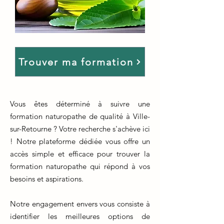
Trouver ma formation
Vous êtes déterminé à suivre une
formation naturopathe de qualité à Ville-
sur-Retourne ? Votre recherche s'achève ici
! Notre plateforme dédiée vous offre un
accès simple et efficace pour trouver la
formation naturopathe qui répond à vos
besoins et aspirations.
Notre engagement envers vous consiste à
identifier les meilleures options de