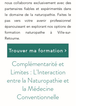
nous collaborons exclusivement avec des
partenaires fiables et expérimentés dans
le domaine de la naturopathie. Faites le
pas vers votre avenir professionnel
épanouissant en explorant nos options de
formation naturopathe à Ville-sur-
Retourne.
Trouver ma formation
Complémentarité et
Limites : L'Interaction
entre la Naturopathie et
la Médecine
Conventionnelle