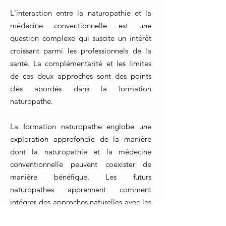
L'interaction entre la naturopathie et la
médecine conventionnelle est une
question complexe qui suscite un intérêt
croissant parmi les professionnels de la
santé. La complémentarité et les limites
de ces deux approches sont des points
clés abordés dans la formation
naturopathe.
La formation naturopathe englobe une
exploration approfondie de la manière
dont la naturopathie et la médecine
conventionnelle peuvent coexister de
manière bénéfique. Les futurs
naturopathes apprennent comment
intégrer des approches naturelles avec les
traitements médicaux traditionnels pour