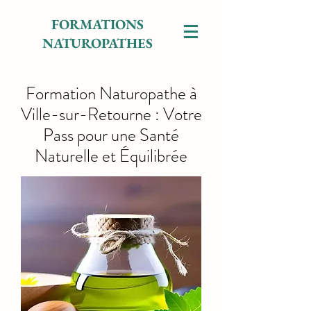
FORMATIONS
NATUROPATHES
Formation Naturopathe à
Ville-sur-Retourne : Votre
Pass pour une Santé
Naturelle et Équilibrée