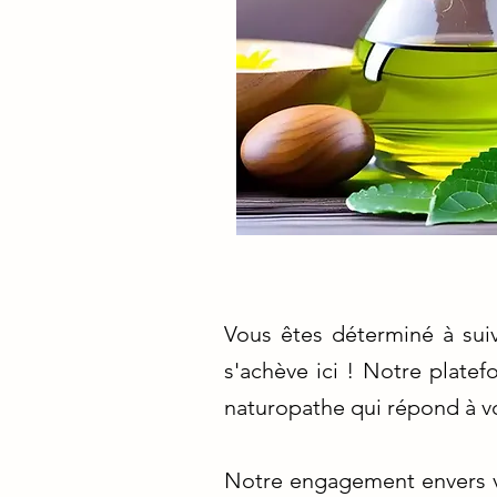
Vous êtes déterminé à suiv
s'achève ici ! Notre plate
naturopathe qui répond à vo
Notre engagement envers vo