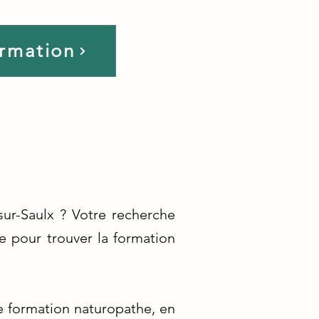
ormation
sur-Saulx ? Votre recherche
e pour trouver la formation
e formation naturopathe, en