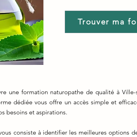
Trouver ma f
re une formation naturopathe de qualité à Ville-
forme dédiée vous offre un accès simple et efficac
s besoins et aspirations.
us consiste à identifier les meilleures options d