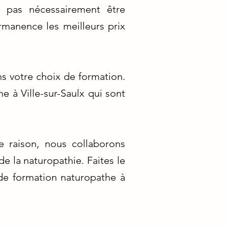
t pas nécessairement être
manence les meilleurs prix
 votre choix de formation.
 à Ville-sur-Saulx qui sont
te raison, nous collaborons
e la naturopathie. Faites le
 de formation naturopathe à