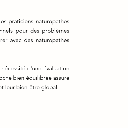
Les praticiens naturopathes
onnels pour des problèmes
rer avec des naturopathes
 nécessité d'une évaluation
oche bien équilibrée assure
 leur bien-être global.