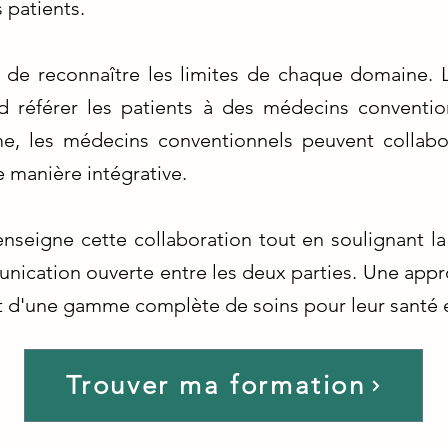
s patients.
l de reconnaître les limites de chaque domaine. 
 référer les patients à des médecins conventi
, les médecins conventionnels peuvent collabo
 manière intégrative.
nseigne cette collaboration tout en soulignant la
unication ouverte entre les deux parties. Une appr
t d'une gamme complète de soins pour leur santé et
Trouver ma formation