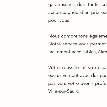
garantissant des tarifs 
accompagnée d'un prix exo
pour vous.
Nous comprenons également
Notre service vous permet 
facilement accessibles, élimi
Votre réussite et votre sa
exclusivement avec des part
pas vers votre avenir prof
Ville-sur-Saulx.