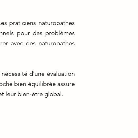
Les praticiens naturopathes
onnels pour des problèmes
rer avec des naturopathes
 nécessité d'une évaluation
oche bien équilibrée assure
 leur bien-être global.