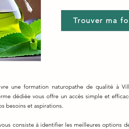
Trouver ma f
vre une formation naturopathe de qualité à Vil
forme dédiée vous offre un accès simple et efficac
s besoins et aspirations.
us consiste à identifier les meilleures options d