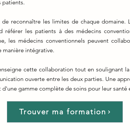
s patients.
l de reconnaître les limites de chaque domaine. 
 référer les patients à des médecins conventi
, les médecins conventionnels peuvent collabo
 manière intégrative.
nseigne cette collaboration tout en soulignant la
unication ouverte entre les deux parties. Une appr
t d'une gamme complète de soins pour leur santé et
Trouver ma formation