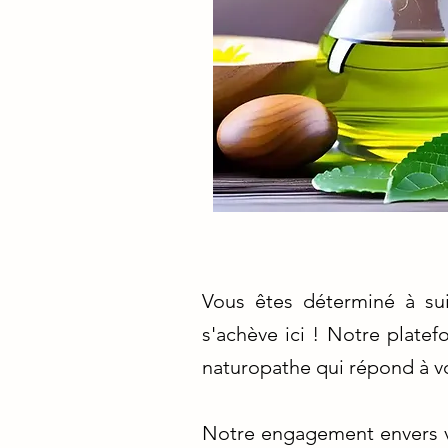
Vous êtes déterminé à sui
s'achève ici ! Notre plate
naturopathe qui répond à vo
Notre engagement envers vo