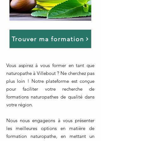
Trouver ma formation
Vous aspirez à vous former en tant que
naturopathe à Villebout ? Ne cherchez pas
plus loin ! Notre plateforme est conçue
pour faciliter votre recherche de
formations naturopathes de qualité dans
votre région.
Nous nous engageons à vous présenter
les meilleures options en matière de
formation naturopathe, en mettant un