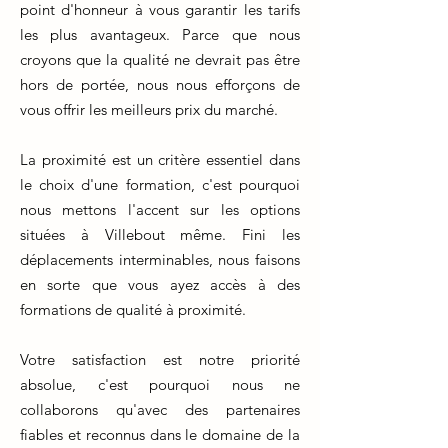
point d'honneur à vous garantir les tarifs
les plus avantageux. Parce que nous
croyons que la qualité ne devrait pas être
hors de portée, nous nous efforçons de
vous offrir les meilleurs prix du marché.
La proximité est un critère essentiel dans
le choix d'une formation, c'est pourquoi
nous mettons l'accent sur les options
situées à Villebout même. Fini les
déplacements interminables, nous faisons
en sorte que vous ayez accès à des
formations de qualité à proximité.
Votre satisfaction est notre priorité
absolue, c'est pourquoi nous ne
collaborons qu'avec des partenaires
fiables et reconnus dans le domaine de la