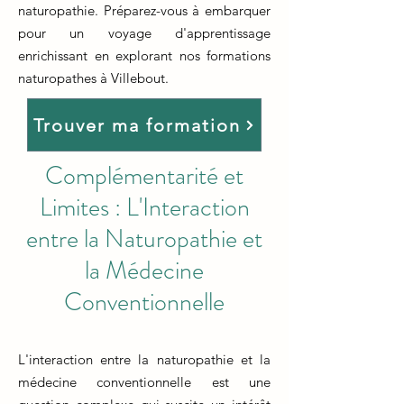
naturopathie. Préparez-vous à embarquer
pour un voyage d'apprentissage
enrichissant en explorant nos formations
naturopathes à Villebout.
Trouver ma formation
Complémentarité et
Limites : L'Interaction
entre la Naturopathie et
la Médecine
Conventionnelle
L'interaction entre la naturopathie et la
médecine conventionnelle est une