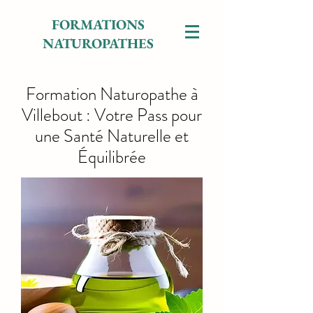
FORMATIONS
NATUROPATHES
Formation Naturopathe à
Villebout : Votre Pass pour
une Santé Naturelle et
Équilibrée