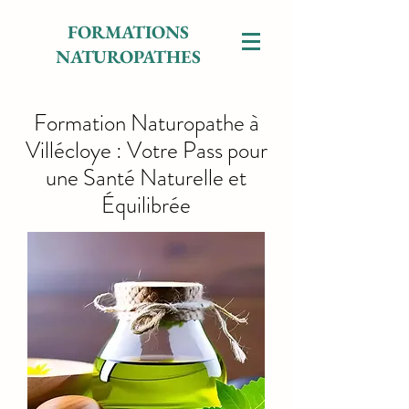
FORMATIONS
NATUROPATHES
Formation Naturopathe à
Villécloye : Votre Pass pour
une Santé Naturelle et
Équilibrée