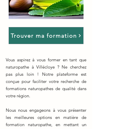
Trouver ma formation
Vous aspirez à vous former en tant que
naturopathe à Villécloye ? Ne cherchez
pas plus loin ! Notre plateforme est
conçue pour faciliter votre recherche de
formations naturopathes de qualité dans
votre région.
Nous nous engageons à vous présenter
les meilleures options en matière de
formation naturopathe, en mettant un