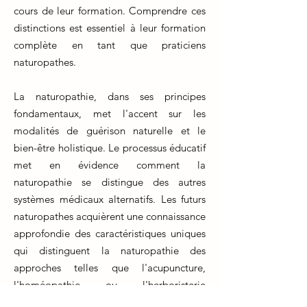
cours de leur formation. Comprendre ces
distinctions est essentiel à leur formation
complète en tant que praticiens
naturopathes.
La naturopathie, dans ses principes
fondamentaux, met l'accent sur les
modalités de guérison naturelle et le
bien-être holistique. Le processus éducatif
met en évidence comment la
naturopathie se distingue des autres
systèmes médicaux alternatifs. Les futurs
naturopathes acquièrent une connaissance
approfondie des caractéristiques uniques
qui distinguent la naturopathie des
approches telles que l'acupuncture,
l'homéopathie ou l'herboristerie
traditionnelle.