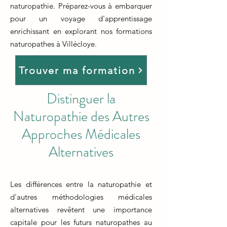
naturopathie. Préparez-vous à embarquer
pour un voyage d'apprentissage
enrichissant en explorant nos formations
naturopathes à Villécloye.
Trouver ma formation
Distinguer la
Naturopathie des Autres
Approches Médicales
Alternatives
Les différences entre la naturopathie et
d'autres méthodologies médicales
alternatives revêtent une importance
capitale pour les futurs naturopathes au