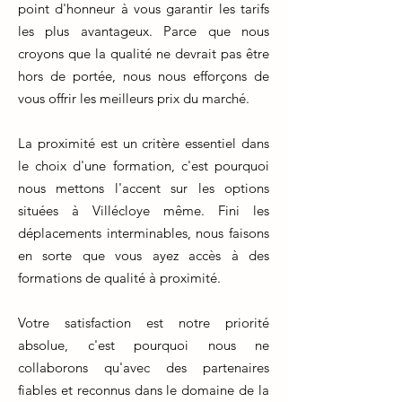
point d'honneur à vous garantir les tarifs
les plus avantageux. Parce que nous
croyons que la qualité ne devrait pas être
hors de portée, nous nous efforçons de
vous offrir les meilleurs prix du marché.
La proximité est un critère essentiel dans
le choix d'une formation, c'est pourquoi
nous mettons l'accent sur les options
situées à Villécloye même. Fini les
déplacements interminables, nous faisons
en sorte que vous ayez accès à des
formations de qualité à proximité.
Votre satisfaction est notre priorité
absolue, c'est pourquoi nous ne
collaborons qu'avec des partenaires
fiables et reconnus dans le domaine de la