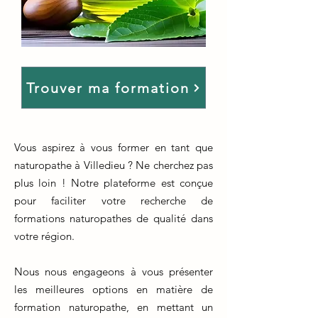
Trouver ma formation
Vous aspirez à vous former en tant que
naturopathe à Villedieu ? Ne cherchez pas
plus loin ! Notre plateforme est conçue
pour faciliter votre recherche de
formations naturopathes de qualité dans
votre région.
Nous nous engageons à vous présenter
les meilleures options en matière de
formation naturopathe, en mettant un