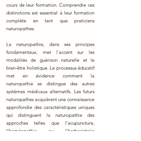
cours de leur formation. Comprendre ces
distinctions est essentiel à leur formation
complète en tant que praticiens
naturopathes.
La naturopathie, dans ses principes
fondamentaux, met l'accent sur les
modalités de guérison naturelle et le
bien-être holistique. Le processus éducatif
met en évidence comment la
naturopathie se distingue des autres
systèmes médicaux alternatifs. Les futurs
naturopathes acquièrent une connaissance
approfondie des caractéristiques uniques
qui distinguent la naturopathie des
approches telles que l'acupuncture,
l'homéopathie ou l'herboristerie
traditionnelle.