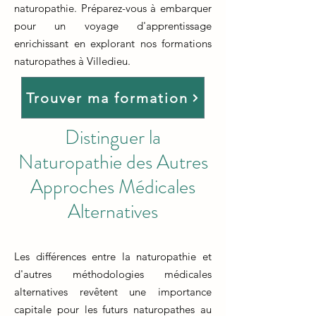
naturopathie. Préparez-vous à embarquer
pour un voyage d'apprentissage
enrichissant en explorant nos formations
naturopathes à Villedieu.
Trouver ma formation
Distinguer la
Naturopathie des Autres
Approches Médicales
Alternatives
Les différences entre la naturopathie et
d'autres méthodologies médicales
alternatives revêtent une importance
capitale pour les futurs naturopathes au