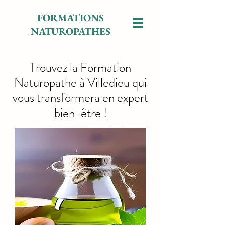
FORMATIONS
NATUROPATHES
Trouvez la Formation
Naturopathe à Villedieu qui
vous transformera en expert
bien-être !