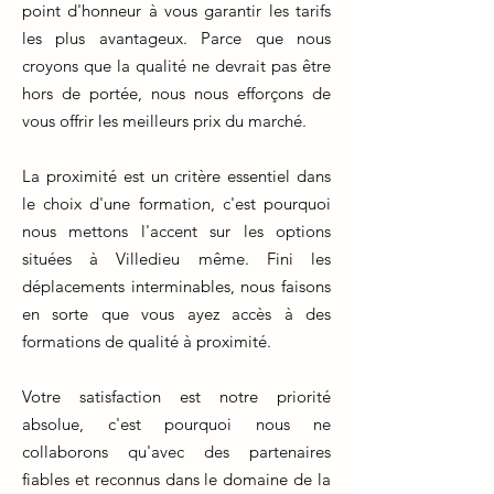
point d'honneur à vous garantir les tarifs
les plus avantageux. Parce que nous
croyons que la qualité ne devrait pas être
hors de portée, nous nous efforçons de
vous offrir les meilleurs prix du marché.
La proximité est un critère essentiel dans
le choix d'une formation, c'est pourquoi
nous mettons l'accent sur les options
situées à Villedieu même. Fini les
déplacements interminables, nous faisons
en sorte que vous ayez accès à des
formations de qualité à proximité.
Votre satisfaction est notre priorité
absolue, c'est pourquoi nous ne
collaborons qu'avec des partenaires
fiables et reconnus dans le domaine de la