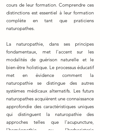
cours de leur formation. Comprendre ces
distinctions est essentiel à leur formation
complète en tant que praticiens
naturopathes.
La naturopathie, dans ses principes
fondamentaux, met l'accent sur les
modalités de guérison naturelle et le
bien-être holistique. Le processus éducatif
met en évidence comment la
naturopathie se distingue des autres
systèmes médicaux alternatifs. Les futurs
naturopathes acquièrent une connaissance
approfondie des caractéristiques uniques
qui distinguent la naturopathie des
approches telles que l'acupuncture,
l'homéopathie ou l'herboristerie
traditionnelle.