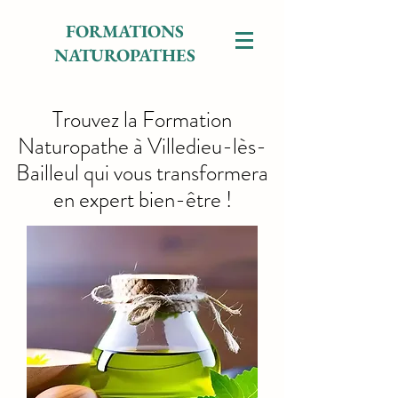
FORMATIONS
NATUROPATHES
Trouvez la Formation
Naturopathe à Villedieu-lès-
Bailleul qui vous transformera
en expert bien-être !