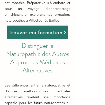
naturopathie. Préparez-vous à embarquer
pour un voyage d'apprentissage
enrichissant en explorant nos formations
naturopathes à Villedieu-lès-Bailleul.
Trouver ma formation
Distinguer la
Naturopathie des Autres
Approches Médicales
Alternatives
Les différences entre la naturopathie et
d'autres méthodologies médicales
alternatives revêtent une importance
capitale pour les futurs naturopathes au