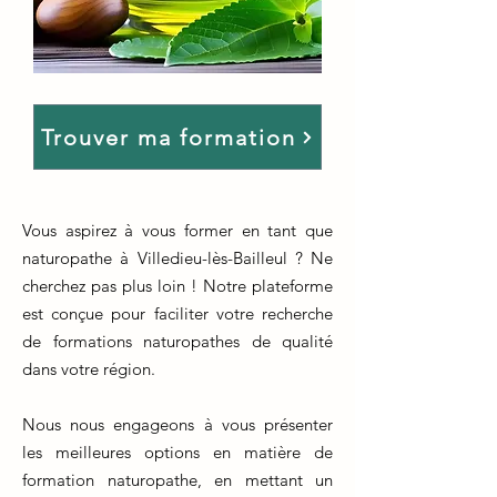
Trouver ma formation
Vous aspirez à vous former en tant que
naturopathe à Villedieu-lès-Bailleul ? Ne
cherchez pas plus loin ! Notre plateforme
est conçue pour faciliter votre recherche
de formations naturopathes de qualité
dans votre région.
Nous nous engageons à vous présenter
les meilleures options en matière de
formation naturopathe, en mettant un