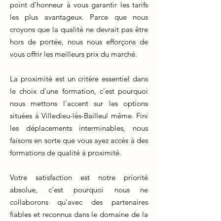
point d'honneur à vous garantir les tarifs
les plus avantageux. Parce que nous
croyons que la qualité ne devrait pas être
hors de portée, nous nous efforçons de
vous offrir les meilleurs prix du marché.
La proximité est un critère essentiel dans
le choix d'une formation, c'est pourquoi
nous mettons l'accent sur les options
situées à Villedieu-lès-Bailleul même. Fini
les déplacements interminables, nous
faisons en sorte que vous ayez accès à des
formations de qualité à proximité.
Votre satisfaction est notre priorité
absolue, c'est pourquoi nous ne
collaborons qu'avec des partenaires
fiables et reconnus dans le domaine de la