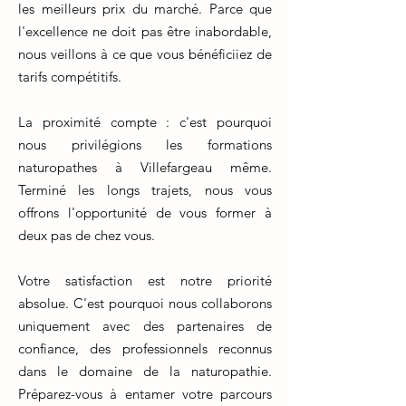
les meilleurs prix du marché. Parce que
l'excellence ne doit pas être inabordable,
nous veillons à ce que vous bénéficiiez de
tarifs compétitifs.
La proximité compte : c'est pourquoi
nous privilégions les formations
naturopathes à Villefargeau même.
Terminé les longs trajets, nous vous
offrons l'opportunité de vous former à
deux pas de chez vous.
Votre satisfaction est notre priorité
absolue. C'est pourquoi nous collaborons
uniquement avec des partenaires de
confiance, des professionnels reconnus
dans le domaine de la naturopathie.
Préparez-vous à entamer votre parcours