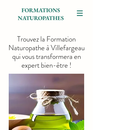
FORMATIONS
NATUROPATHES
Trouvez la Formation
Naturopathe à Villefargeau
qui vous transformera en
expert bien-être !