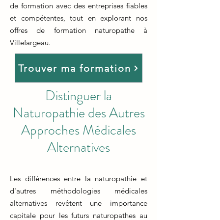
de formation avec des entreprises fiables
et compétentes, tout en explorant nos
offres de formation naturopathe à
Villefargeau.
Trouver ma formation
Distinguer la
Naturopathie des Autres
Approches Médicales
Alternatives
Les différences entre la naturopathie et
d'autres méthodologies médicales
alternatives revêtent une importance
capitale pour les futurs naturopathes au