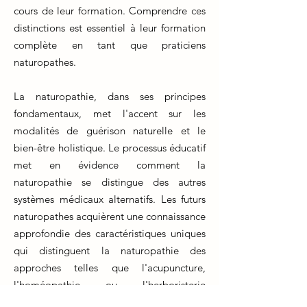
cours de leur formation. Comprendre ces
distinctions est essentiel à leur formation
complète en tant que praticiens
naturopathes.
La naturopathie, dans ses principes
fondamentaux, met l'accent sur les
modalités de guérison naturelle et le
bien-être holistique. Le processus éducatif
met en évidence comment la
naturopathie se distingue des autres
systèmes médicaux alternatifs. Les futurs
naturopathes acquièrent une connaissance
approfondie des caractéristiques uniques
qui distinguent la naturopathie des
approches telles que l'acupuncture,
l'homéopathie ou l'herboristerie
traditionnelle.