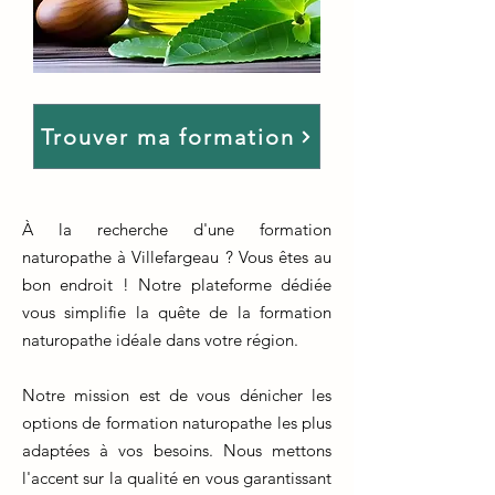
Trouver ma formation
À la recherche d'une formation
naturopathe à Villefargeau ? Vous êtes au
bon endroit ! Notre plateforme dédiée
vous simplifie la quête de la formation
naturopathe idéale dans votre région.
Notre mission est de vous dénicher les
options de formation naturopathe les plus
adaptées à vos besoins. Nous mettons
l'accent sur la qualité en vous garantissant