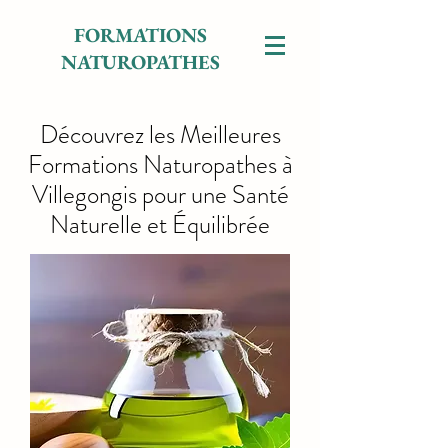
FORMATIONS
NATUROPATHES
Découvrez les Meilleures
Formations Naturopathes à
Villegongis pour une Santé
Naturelle et Équilibrée