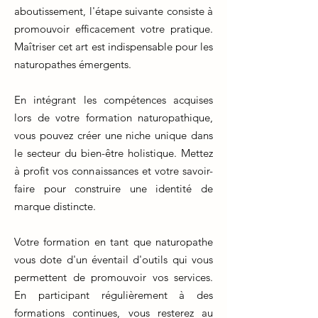
aboutissement, l'étape suivante consiste à
promouvoir efficacement votre pratique.
Maîtriser cet art est indispensable pour les
naturopathes émergents.
En intégrant les compétences acquises
lors de votre formation naturopathique,
vous pouvez créer une niche unique dans
le secteur du bien-être holistique. Mettez
à profit vos connaissances et votre savoir-
faire pour construire une identité de
marque distincte.
Votre formation en tant que naturopathe
vous dote d'un éventail d'outils qui vous
permettent de promouvoir vos services.
En participant régulièrement à des
formations continues, vous resterez au