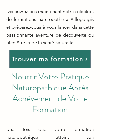
Découvrez dès maintenant notre sélection
de formations naturopathe à Villegongis
et préparez-vous à vous lancer dans cette
passionnante aventure de découverte du
bien-être et de la santé naturelle.
Trouver ma formation
Nourrir Votre Pratique
Naturopathique Après
Achèvement de Votre
Formation
Une fois que votre formation
naturopathique atteint son