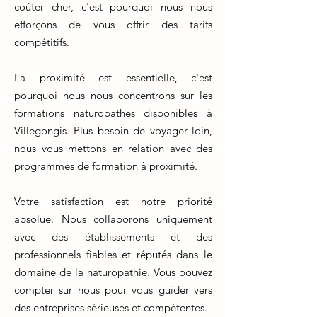
coûter cher, c'est pourquoi nous nous
efforçons de vous offrir des tarifs
compétitifs.
La proximité est essentielle, c'est
pourquoi nous nous concentrons sur les
formations naturopathes disponibles à
Villegongis. Plus besoin de voyager loin,
nous vous mettons en relation avec des
programmes de formation à proximité.
Votre satisfaction est notre priorité
absolue. Nous collaborons uniquement
avec des établissements et des
professionnels fiables et réputés dans le
domaine de la naturopathie. Vous pouvez
compter sur nous pour vous guider vers
des entreprises sérieuses et compétentes.