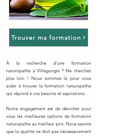
Trouver ma formation
À la recherche d'une formation
naturopathe à Villegongis ? Ne cherchez
plus loin ! Nous sommes là pour vous
aider à trouver la formation naturopathe
qui répond à vos besoins et aspirations.
Notre engagement est de dénicher pour
vous les meilleures options de formation
naturopathe au meilleur prix. Nous savons
que la qualité ne doit pas nécessairement