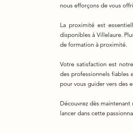
nous efforçons de vous offri
La proximité est essentie
disponibles à Villelaure. P
de formation à proximité.
Votre satisfaction est not
des professionnels fiables
pour vous guider vers des e
Découvrez dès maintenant n
lancer dans cette passionna