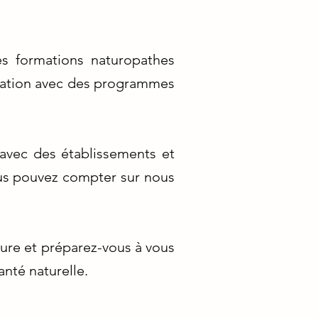
es formations naturopathes
relation avec des programmes
 avec des établissements et
ous pouvez compter sur nous
ure et préparez-vous à vous
nté naturelle.