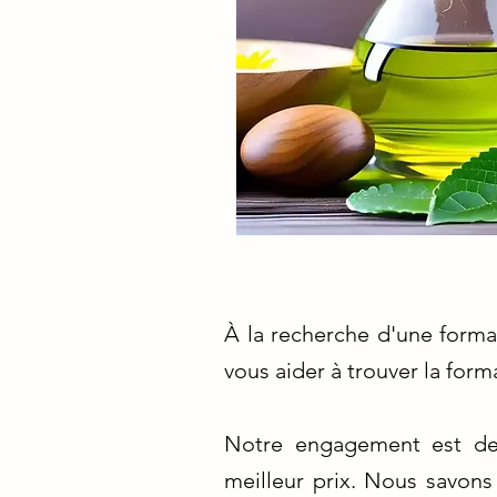
À la recherche d'une forma
vous aider à trouver la for
Notre engagement est de 
meilleur prix. Nous savons