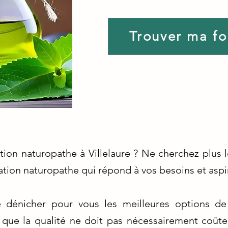
Trouver ma f
tion naturopathe à Villelaure ? Ne cherchez plus
mation naturopathe qui répond à vos besoins et aspi
dénicher pour vous les meilleures options de
 que la qualité ne doit pas nécessairement coûte