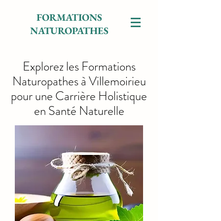
FORMATIONS
NATUROPATHES
Explorez les Formations
Naturopathes à Villemoirieu
pour une Carrière Holistique
en Santé Naturelle