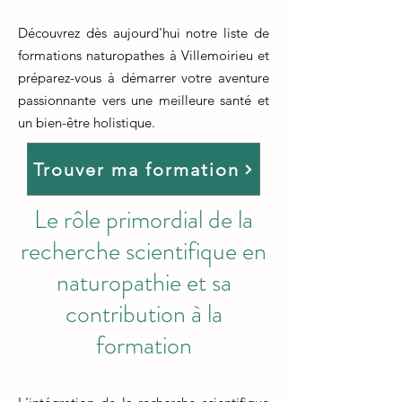
Découvrez dès aujourd'hui notre liste de
formations naturopathes à Villemoirieu et
préparez-vous à démarrer votre aventure
passionnante vers une meilleure santé et
un bien-être holistique.
Trouver ma formation
Le rôle primordial de la
recherche scientifique en
naturopathie et sa
contribution à la
formation