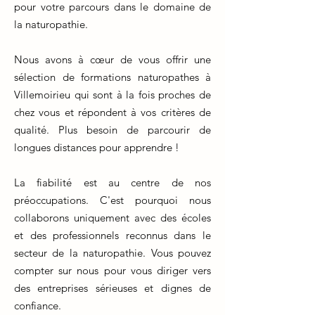
pour votre parcours dans le domaine de
la naturopathie.
Nous avons à cœur de vous offrir une
sélection de formations naturopathes à
Villemoirieu qui sont à la fois proches de
chez vous et répondent à vos critères de
qualité. Plus besoin de parcourir de
longues distances pour apprendre !
La fiabilité est au centre de nos
préoccupations. C'est pourquoi nous
collaborons uniquement avec des écoles
et des professionnels reconnus dans le
secteur de la naturopathie. Vous pouvez
compter sur nous pour vous diriger vers
des entreprises sérieuses et dignes de
confiance.