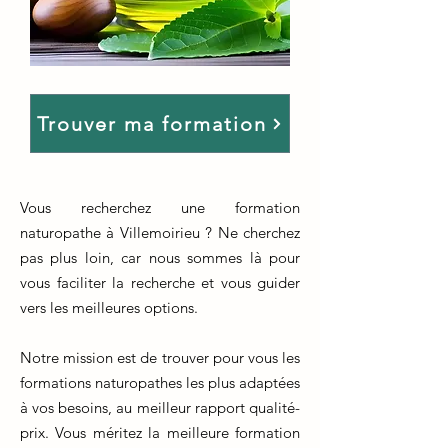
Trouver ma formation
Vous recherchez une formation
naturopathe à Villemoirieu ? Ne cherchez
pas plus loin, car nous sommes là pour
vous faciliter la recherche et vous guider
vers les meilleures options.
Notre mission est de trouver pour vous les
formations naturopathes les plus adaptées
à vos besoins, au meilleur rapport qualité-
prix. Vous méritez la meilleure formation