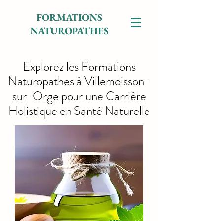
FORMATIONS
NATUROPATHES
Explorez les Formations
Naturopathes à Villemoisson-
sur-Orge pour une Carrière
Holistique en Santé Naturelle