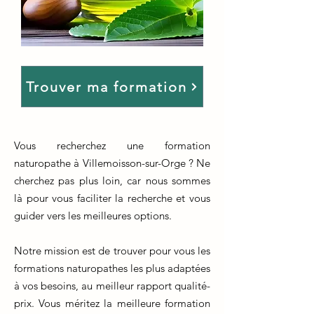
Trouver ma formation
Vous recherchez une formation
naturopathe à Villemoisson-sur-Orge ? Ne
cherchez pas plus loin, car nous sommes
là pour vous faciliter la recherche et vous
guider vers les meilleures options.
Notre mission est de trouver pour vous les
formations naturopathes les plus adaptées
à vos besoins, au meilleur rapport qualité-
prix. Vous méritez la meilleure formation