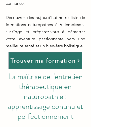
confiance.
Découvrez dès aujourd'hui notre liste de
formations naturopathes à Villemoisson-
sur-Orge et préparez-vous à démarrer
votre aventure passionnante vers une
meilleure santé et un bien-être holistique.
Trouver ma formation
La maîtrise de l'entretien
thérapeutique en
naturopathie :
apprentissage continu et
perfectionnement