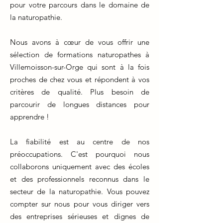
pour votre parcours dans le domaine de
la naturopathie.
Nous avons à cœur de vous offrir une
sélection de formations naturopathes à
Villemoisson-sur-Orge qui sont à la fois
proches de chez vous et répondent à vos
critères de qualité. Plus besoin de
parcourir de longues distances pour
apprendre !
La fiabilité est au centre de nos
préoccupations. C'est pourquoi nous
collaborons uniquement avec des écoles
et des professionnels reconnus dans le
secteur de la naturopathie. Vous pouvez
compter sur nous pour vous diriger vers
des entreprises sérieuses et dignes de