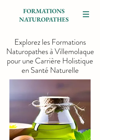
FORMATIONS
NATUROPATHES
Explorez les Formations
Naturopathes à Villemolaque
pour une Carrière Holistique
en Santé Naturelle