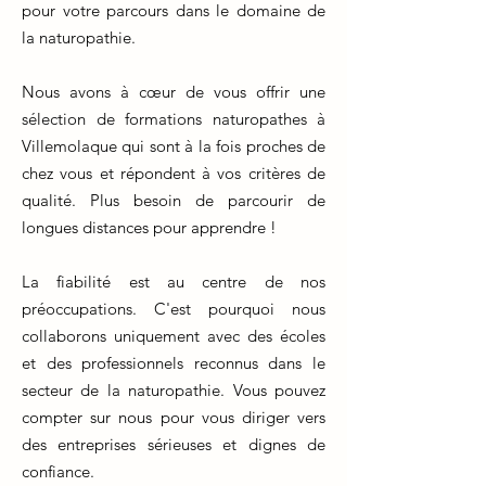
pour votre parcours dans le domaine de
la naturopathie.
Nous avons à cœur de vous offrir une
sélection de formations naturopathes à
Villemolaque qui sont à la fois proches de
chez vous et répondent à vos critères de
qualité. Plus besoin de parcourir de
longues distances pour apprendre !
La fiabilité est au centre de nos
préoccupations. C'est pourquoi nous
collaborons uniquement avec des écoles
et des professionnels reconnus dans le
secteur de la naturopathie. Vous pouvez
compter sur nous pour vous diriger vers
des entreprises sérieuses et dignes de
confiance.