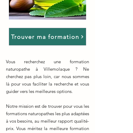
Trouver ma formation
Vous recherchez une formation
naturopathe à Villemolaque ? Ne
cherchez pas plus loin, car nous sommes
là pour vous faciliter la recherche et vous
guider vers les meilleures options.
Notre mission est de trouver pour vous les
formations naturopathes les plus adaptées
à vos besoins, au meilleur rapport qualité-
prix. Vous méritez la meilleure formation