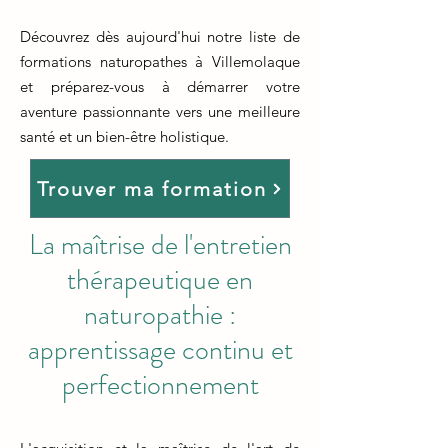
Découvrez dès aujourd'hui notre liste de
formations naturopathes à Villemolaque
et préparez-vous à démarrer votre
aventure passionnante vers une meilleure
santé et un bien-être holistique.
Trouver ma formation
La maîtrise de l'entretien
thérapeutique en
naturopathie :
apprentissage continu et
perfectionnement