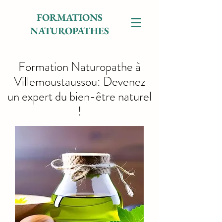
FORMATIONS
NATUROPATHES
Formation Naturopathe à
Villemoustaussou: Devenez
un expert du bien-être naturel
!