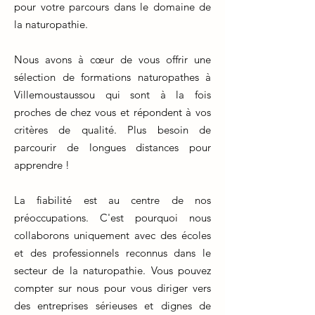
pour votre parcours dans le domaine de
la naturopathie.
Nous avons à cœur de vous offrir une
sélection de formations naturopathes à
Villemoustaussou qui sont à la fois
proches de chez vous et répondent à vos
critères de qualité. Plus besoin de
parcourir de longues distances pour
apprendre !
La fiabilité est au centre de nos
préoccupations. C'est pourquoi nous
collaborons uniquement avec des écoles
et des professionnels reconnus dans le
secteur de la naturopathie. Vous pouvez
compter sur nous pour vous diriger vers
des entreprises sérieuses et dignes de