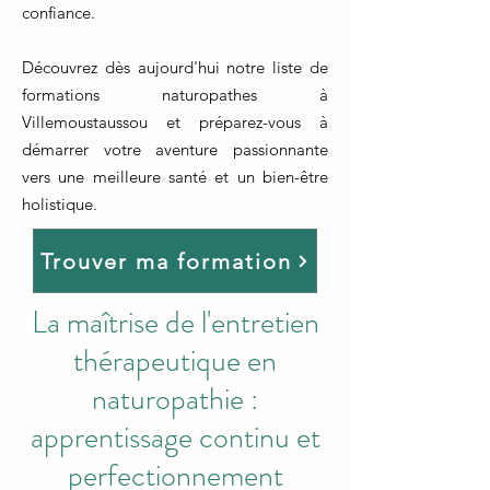
confiance.
Découvrez dès aujourd'hui notre liste de
formations naturopathes à
Villemoustaussou et préparez-vous à
démarrer votre aventure passionnante
vers une meilleure santé et un bien-être
holistique.
Trouver ma formation
La maîtrise de l'entretien
thérapeutique en
naturopathie :
apprentissage continu et
perfectionnement