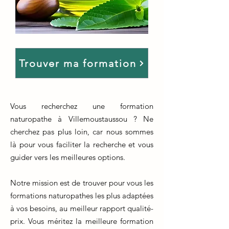
Trouver ma formation
Vous recherchez une formation
naturopathe à Villemoustaussou ? Ne
cherchez pas plus loin, car nous sommes
là pour vous faciliter la recherche et vous
guider vers les meilleures options.
Notre mission est de trouver pour vous les
formations naturopathes les plus adaptées
à vos besoins, au meilleur rapport qualité-
prix. Vous méritez la meilleure formation